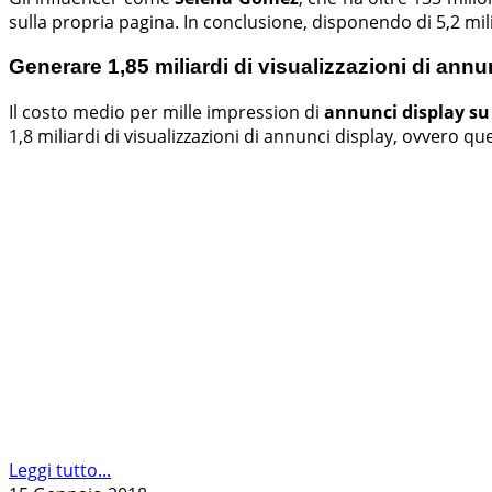
sulla propria pagina. In conclusione, disponendo di 5,2 mi
Generare 1,85 miliardi di visualizzazioni di ann
Il costo medio per mille impression di
annunci display su
1,8 miliardi di visualizzazioni di annunci display, ovvero que
Leggi tutto...