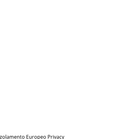
Regolamento Europeo Privacy