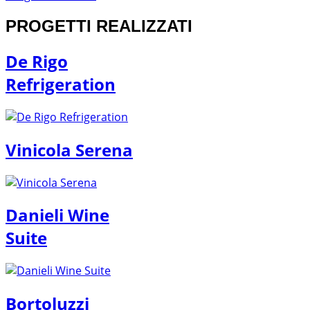
PROGETTI REALIZZATI
De Rigo
Refrigeration
Vinicola Serena
Danieli Wine
Suite
Bortoluzzi