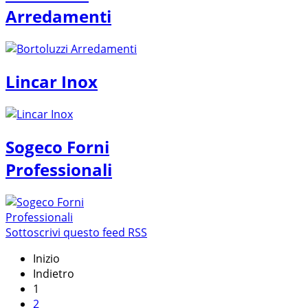
Arredamenti
Lincar Inox
Sogeco Forni
Professionali
Sottoscrivi questo feed RSS
Inizio
Indietro
1
2