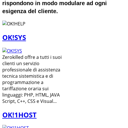
rispondono in modo modulare ad ogni
esigenza del cliente.
OK!SYS
Zerokilled offre a tutti i suoi
clienti un servizio
professionale di assistenza
tecnica sistemistica e di
programmazione a
tariffazione oraria sui
linguaggi: PHP, HTML, JAVA
Script, C++, CSS e Visual…
OK!1HOST