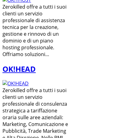
Zerokilled offre a tutti i suoi
clienti un servizio
professionale di assistenza
tecnica per la creazione,
gestione e rinnovo di un
dominio e di un piano
hosting professionale.
Offriamo soluzioni…
OK!HEAD
Zerokilled offre a tutti i suoi
clienti un servizio
professionale di consulenza
strategica a tariffazione
oraria sulle aree aziendali:
Marketing, Comunicazione e
Pubblicità, Trade Marketing
e Alta Direzione. Nelle PMI…