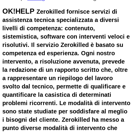
OK!HELP
Zerokilled fornisce servizi di
assistenza tecnica specializzata a diversi
livelli di competenza: contenuto,
sistemistica, software con interventi veloci e
risolutivi. Il servizio Zerokilled è basato su
competenza ed esperienza. Ogni nostro
intervento, a risoluzione avvenuta, prevede
la redazione di un rapporto scritto che, oltre
a rappresentare un riepilogo del lavoro
svolto dal tecnico, permette di qualificare e
quantificare la casistica di determinati
problemi ricorrenti. Le modalità di intervento
sono state studiate per soddisfare al meglio
i bisogni del cliente. Zerokilled ha messo a
punto diverse modalità di intervento che