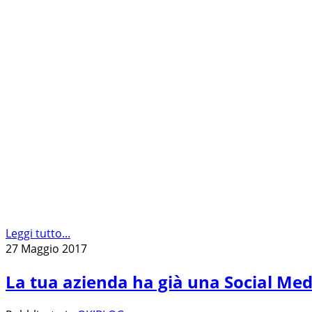
Leggi tutto...
27 Maggio 2017
La tua azienda ha già una Social Med