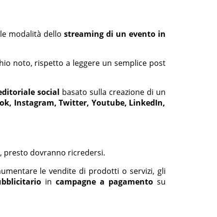
elle modalità dello
streaming di un evento in
io noto, rispetto a leggere un semplice post
ditoriale social
basato sulla creazione di un
ok, Instagram, Twitter, Youtube, LinkedIn,
, presto dovranno ricredersi.
aumentare le vendite di prodotti o servizi, gli
bblicitario
in
campagne a pagamento
su