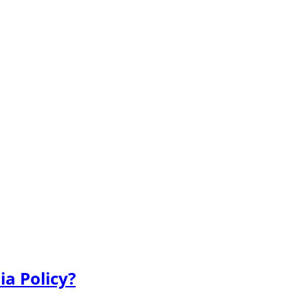
ia Policy?