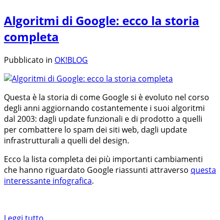
Algoritmi di Google: ecco la storia
completa
Pubblicato in
OK!BLOG
Questa è la storia di come Google si è evoluto nel corso
degli anni aggiornando costantemente i suoi algoritmi
dal 2003: dagli update funzionali e di prodotto a quelli
per combattere lo spam dei siti web, dagli update
infrastrutturali a quelli del design.
Ecco la lista completa dei più importanti cambiamenti
che hanno riguardato Google riassunti attraverso
questa
interessante infografica
.
Leggi tutto...