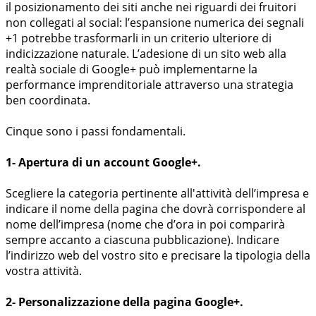
il posizionamento dei siti anche nei riguardi dei fruitori
non collegati al social: l’espansione numerica dei segnali
+1 potrebbe trasformarli in un criterio ulteriore di
indicizzazione naturale. L’adesione di un sito web alla
realtà sociale di Google+ può implementarne la
performance imprenditoriale attraverso una strategia
ben coordinata.
Cinque sono i passi fondamentali.
1- Apertura di un account Google+.
Scegliere la categoria pertinente all'attività dell’impresa e
indicare il nome della pagina che dovrà corrispondere al
nome dell’impresa (nome che d’ora in poi comparirà
sempre accanto a ciascuna pubblicazione). Indicare
l’indirizzo web del vostro sito e precisare la tipologia della
vostra attività.
2- Personalizzazione della pagina Google+.