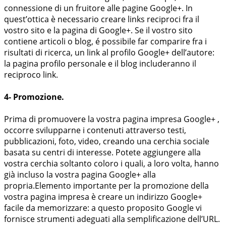
connessione di un fruitore alle pagine Google+. In
quest’ottica è necessario creare links reciproci fra il
vostro sito e la pagina di Google+. Se il vostro sito
contiene articoli o blog, é possibile far comparire fra i
risultati di ricerca, un link al profilo Google+ dell’autore:
la pagina profilo personale e il blog includeranno il
reciproco link.
4- Promozione.
Prima di promuovere la vostra pagina impresa Google+ ,
occorre svilupparne i contenuti attraverso testi,
pubblicazioni, foto, video, creando una cerchia sociale
basata su centri di interesse. Potete aggiungere alla
vostra cerchia soltanto coloro i quali, a loro volta, hanno
già incluso la vostra pagina Google+ alla
propria.Elemento importante per la promozione della
vostra pagina impresa è creare un indirizzo Google+
facile da memorizzare: a questo proposito Google vi
fornisce strumenti adeguati alla semplificazione dell’URL.