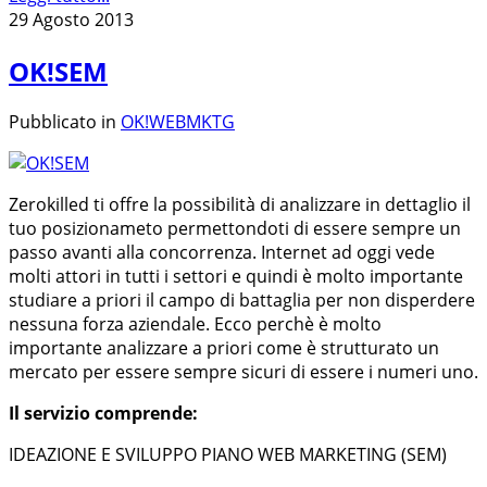
29 Agosto 2013
OK!SEM
Pubblicato in
OK!WEBMKTG
Zerokilled ti offre la possibilità di analizzare in dettaglio il
tuo posizionameto permettondoti di essere sempre un
passo avanti alla concorrenza. Internet ad oggi vede
molti attori in tutti i settori e quindi è molto importante
studiare a priori il campo di battaglia per non disperdere
nessuna forza aziendale. Ecco perchè è molto
importante analizzare a priori come è strutturato un
mercato per essere sempre sicuri di essere i numeri uno.
Il servizio comprende:
IDEAZIONE E SVILUPPO PIANO WEB MARKETING (SEM)