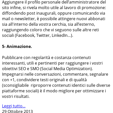
Aggiungere il profilo personale dell’amministratore del
sito infine, si rivela molto utile al lavoro di promozione:
diffondendo post inaugurali, oppure comunicando via
mail o newsletter, è possibile attingere nuovi abbonati
sia all'interno della vostra cerchia, sia all’esterno,
raggiungendo coloro che vi seguono sulle altre reti
sociali (Facebook, Twitter, LinkedIn…).
5- Animazione.
Pubblicare con regolarità e costanza contenuti
interessanti, utili e pertinenti per raggiungere i vostri
obiettivi SEO e SMO (Social Media Optimization).
Impegnarsi nelle conversazioni, commentare, segnalare
con +1, condividere testi originali e di qualità
(sconsigliabile riproporre contenuti identici sulle diverse
piattaforme sociali) è il modo migliore per ottimizzare i
vostri risultati.
Leggi tutto...
29 Ottobre 2013