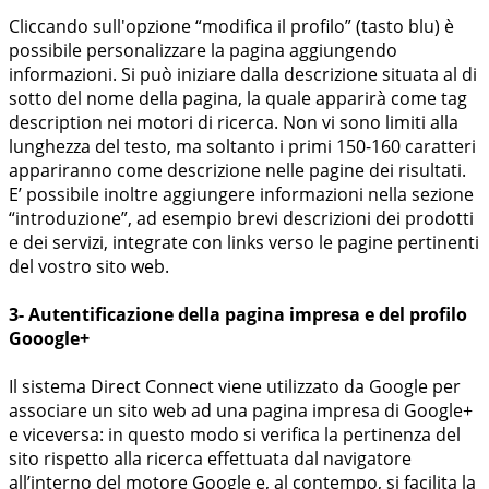
Cliccando sull'opzione “modifica il profilo” (tasto blu) è
possibile personalizzare la pagina aggiungendo
informazioni. Si può iniziare dalla descrizione situata al di
sotto del nome della pagina, la quale apparirà come tag
description nei motori di ricerca. Non vi sono limiti alla
lunghezza del testo, ma soltanto i primi 150-160 caratteri
appariranno come descrizione nelle pagine dei risultati.
E’ possibile inoltre aggiungere informazioni nella sezione
“introduzione”, ad esempio brevi descrizioni dei prodotti
e dei servizi, integrate con links verso le pagine pertinenti
del vostro sito web.
3- Autentificazione della pagina impresa e del profilo
Gooogle+
Il sistema Direct Connect viene utilizzato da Google per
associare un sito web ad una pagina impresa di Google+
e viceversa: in questo modo si verifica la pertinenza del
sito rispetto alla ricerca effettuata dal navigatore
all’interno del motore Google e, al contempo, si facilita la