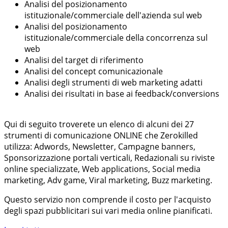
Analisi del posizionamento
istituzionale/commerciale dell'azienda sul web
Analisi del posizionamento
istituzionale/commerciale della concorrenza sul
web
Analisi del target di riferimento
Analisi del concept comunicazionale
Analisi degli strumenti di web marketing adatti
Analisi dei risultati in base ai feedback/conversions
Qui di seguito troverete un elenco di alcuni dei 27
strumenti di comunicazione ONLINE che Zerokilled
utilizza: Adwords, Newsletter, Campagne banners,
Sponsorizzazione portali verticali, Redazionali su riviste
online specializzate, Web applications, Social media
marketing, Adv game, Viral marketing, Buzz marketing.
Questo servizio non comprende il costo per l'acquisto
degli spazi pubblicitari sui vari media online pianificati.