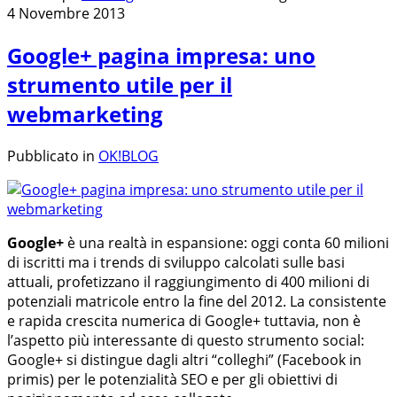
4 Novembre 2013
Google+ pagina impresa: uno
strumento utile per il
webmarketing
Pubblicato in
OK!BLOG
Google+
è una realtà in espansione: oggi conta 60 milioni
di iscritti ma i trends di sviluppo calcolati sulle basi
attuali, profetizzano il raggiungimento di 400 milioni di
potenziali matricole entro la fine del 2012. La consistente
e rapida crescita numerica di Google+ tuttavia, non è
l’aspetto più interessante di questo strumento social:
Google+ si distingue dagli altri “colleghi” (Facebook in
primis) per le potenzialità SEO e per gli obiettivi di