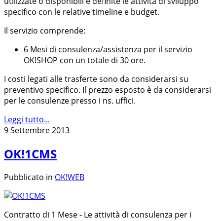
utilizzate o disponibili e definite le attività di sviluppo
specifico con le relative timeline e budget.
Il servizio comprende:
6 Mesi di consulenza/assistenza per il servizio
OK!SHOP con un totale di 30 ore.
I costi legati alle trasferte sono da considerarsi su
preventivo specifico. Il prezzo esposto è da considerarsi
per le consulenze presso i ns. uffici.
Leggi tutto...
9 Settembre 2013
OK!1CMS
Pubblicato in
OK!WEB
Contratto di 1 Mese - Le attività di consulenza per i