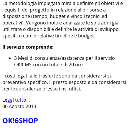
La metodologia impiegata mira a definire gli obiettivi e
requisiti del progetto in relazione alle risorse a
disposizione (tempo, budget e vincoli tecnici ed
operativi). Vengono inoltre analizzate le soluzioni già
utilizzate o disponibili e definite le attività di sviluppo
specifico con le relative timeline e budget.
Il servizio comprende:
3 Mesi di consulenza/assistenza per il servizio
OK!CMS con un totale di 20 ore.
I costi legati alle trasferte sono da considerarsi su
preventivo specifico. Il prezzo esposto è da considerarsi
per le consulenze presso i ns. uffici.
Leggi tutto...
30 Agosto 2013
OK!6SHOP