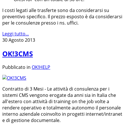
I costi legati alle trasferte sono da considerarsi su
preventivo specifico. Il prezzo esposto è da considerarsi
per le consulenze presso i ns. uffici.
Leggi tutto...
30 Agosto 2013
OK!3CMS
Pubblicato in
OK!HELP
Contratto di 3 Mesi - Le attività di consulenza per i
sistemi CMS vengono erogate da anni sia in Italia che
all'estero con attività di training on the job volte a
rendere operativo e totalmente autonomo il personale
interno aziendale coinvolto in progetti internet/intranet
e di gestione documentale.