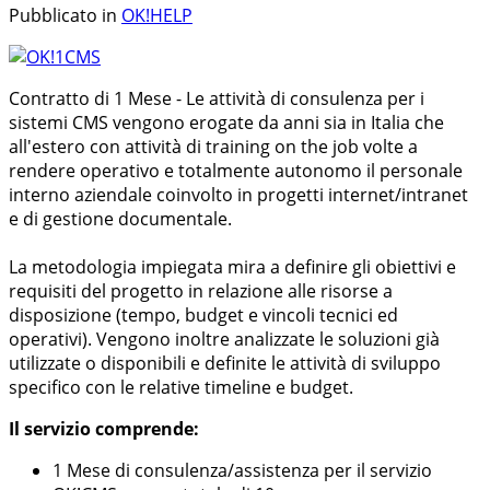
Pubblicato in
OK!HELP
Contratto di 1 Mese - Le attività di consulenza per i
sistemi CMS vengono erogate da anni sia in Italia che
all'estero con attività di training on the job volte a
rendere operativo e totalmente autonomo il personale
interno aziendale coinvolto in progetti internet/intranet
e di gestione documentale.
La metodologia impiegata mira a definire gli obiettivi e
requisiti del progetto in relazione alle risorse a
disposizione (tempo, budget e vincoli tecnici ed
operativi). Vengono inoltre analizzate le soluzioni già
utilizzate o disponibili e definite le attività di sviluppo
specifico con le relative timeline e budget.
Il servizio comprende:
1 Mese di consulenza/assistenza per il servizio