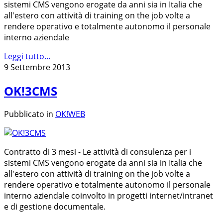
sistemi CMS vengono erogate da anni sia in Italia che
all'estero con attività di training on the job volte a
rendere operativo e totalmente autonomo il personale
interno aziendale
Leggi tutto...
9 Settembre 2013
OK!3CMS
Pubblicato in
OK!WEB
Contratto di 3 mesi - Le attività di consulenza per i
sistemi CMS vengono erogate da anni sia in Italia che
all'estero con attività di training on the job volte a
rendere operativo e totalmente autonomo il personale
interno aziendale coinvolto in progetti internet/intranet
e di gestione documentale.