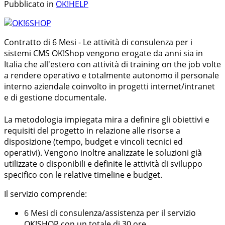
Pubblicato in
OK!HELP
Contratto di 6 Mesi - Le attività di consulenza per i
sistemi CMS OK!Shop vengono erogate da anni sia in
Italia che all'estero con attività di training on the job volte
a rendere operativo e totalmente autonomo il personale
interno aziendale coinvolto in progetti internet/intranet
e di gestione documentale.
La metodologia impiegata mira a definire gli obiettivi e
requisiti del progetto in relazione alle risorse a
disposizione (tempo, budget e vincoli tecnici ed
operativi). Vengono inoltre analizzate le soluzioni già
utilizzate o disponibili e definite le attività di sviluppo
specifico con le relative timeline e budget.
Il servizio comprende:
6 Mesi di consulenza/assistenza per il servizio
OK!SHOP con un totale di 30 ore.