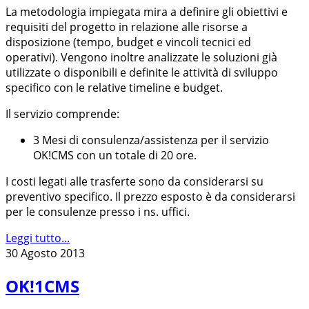
La metodologia impiegata mira a definire gli obiettivi e
requisiti del progetto in relazione alle risorse a
disposizione (tempo, budget e vincoli tecnici ed
operativi). Vengono inoltre analizzate le soluzioni già
utilizzate o disponibili e definite le attività di sviluppo
specifico con le relative timeline e budget.
Il servizio comprende:
3 Mesi di consulenza/assistenza per il servizio
OK!CMS con un totale di 20 ore.
I costi legati alle trasferte sono da considerarsi su
preventivo specifico. Il prezzo esposto è da considerarsi
per le consulenze presso i ns. uffici.
Leggi tutto...
30 Agosto 2013
OK!1CMS