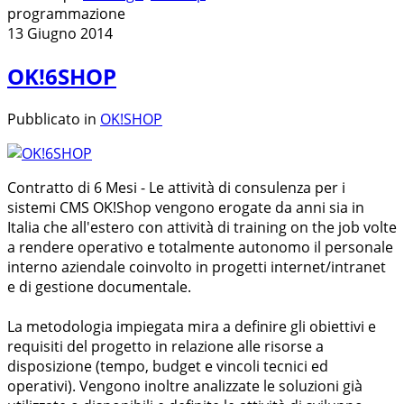
programmazione
13 Giugno 2014
OK!6SHOP
Pubblicato in
OK!SHOP
Contratto di 6 Mesi - Le attività di consulenza per i
sistemi CMS OK!Shop vengono erogate da anni sia in
Italia che all'estero con attività di training on the job volte
a rendere operativo e totalmente autonomo il personale
interno aziendale coinvolto in progetti internet/intranet
e di gestione documentale.
La metodologia impiegata mira a definire gli obiettivi e
requisiti del progetto in relazione alle risorse a
disposizione (tempo, budget e vincoli tecnici ed
operativi). Vengono inoltre analizzate le soluzioni già