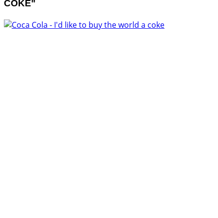
COKE"