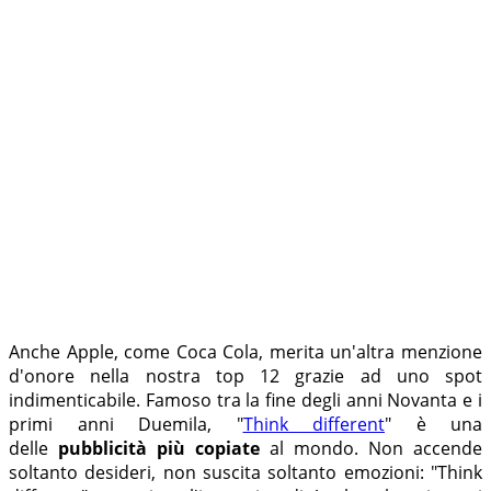
Anche Apple, come Coca Cola, merita un'altra menzione
d'onore nella nostra top 12 grazie ad uno spot
indimenticabile. Famoso tra la fine degli anni Novanta e i
primi anni Duemila, "
Think different
" è una
delle
pubblicità più copiate
al mondo. Non accende
soltanto desideri, non suscita soltanto emozioni: "Think