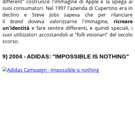
different" costruisce l'immagine di Apple e la spiega ai
suoi consumatori. Nel 1997 l'azienda di Cupertino era in
declino e Steve Jobs sapeva che per rilanciare
il
brand
doveva valorizzarne l'immagine,
ricreare
un'identità
e fare sentire differenti, e quindi speciali, i
suoi utilizzatori accostandoli ai “folli visionari” del secolo
scorso.
9) 2004 - ADIDAS: "IMPOSSIBLE IS NOTHING"