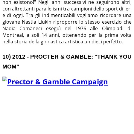
non esistono!" Negli anni successivi ne seguirono altri,
con altrettanti parallelismi tra campioni dello sport di ieri
e di oggi. Tra gli indimenticabili vogliamo ricordare una
giovane Nastia Liukin riproporre lo stesso esercizio che
Nadia Comăneci eseguì nel 1976 alle Olimpiadi di
Montreal, a soli 14 anni, ottenendo per la prima volta
nella storia della ginnastica artistica un dieci perfetto.
10) 2012 - PROCTER & GAMBLE: "THANK YOU
MOM"