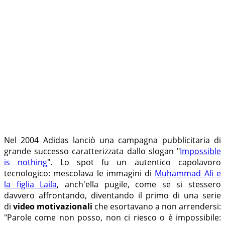
Nel 2004 Adidas lanciò una campagna pubblicitaria di
grande successo caratterizzata dallo slogan "
Impossible
is nothing
". Lo spot fu un autentico capolavoro
tecnologico: mescolava le immagini di
Muhammad Alì e
la figlia Laila
, anch'ella pugile, come se si stessero
davvero affrontando, diventando il primo di una serie
di
video motivazionali
che esortavano a non arrendersi:
"Parole come non posso, non ci riesco o è impossibile: