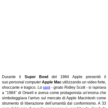
Durante il
Super Bowl
del 1984 Apple presentò il
suo
personal
computer
Apple Mac
utilizzando un video forte,
shoccante e tragico. Lo
spot
- girato Ridley Scott - si ispirava
a "1984" di Orwell e aveva come protagonista un'eroina che
simboleggiava l'arrivo sul mercato di Apple Macintosh come
strumento di liberazione dell'umanità dal conformismo.
A 33