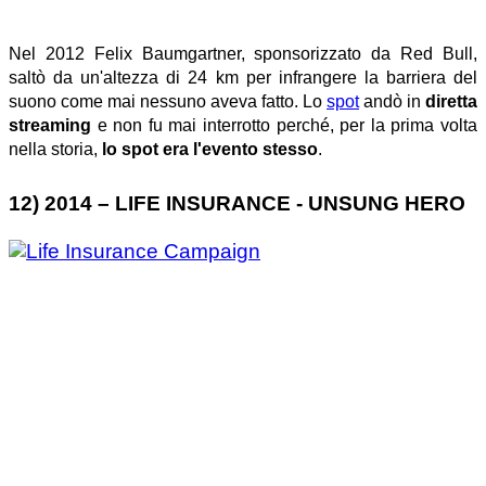
Nel 2012 Felix Baumgartner, sponsorizzato da Red Bull,
saltò da un'altezza di 24 km per infrangere la barriera del
suono come mai nessuno aveva fatto. Lo
spot
andò in
diretta
streaming
e non fu mai interrotto perché, per la prima volta
nella storia,
lo spot era l'evento stesso
.
12) 2014 – LIFE INSURANCE - UNSUNG HERO