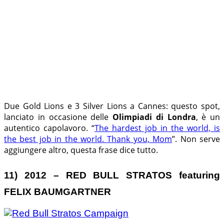
Due Gold Lions e 3 Silver Lions a Cannes: questo spot,
lanciato in occasione delle
Olimpiadi di Londra
, è un
autentico capolavoro. “
The hardest job in the world, is
the best job in the world. Thank you, Mom
”. Non serve
aggiungere altro, questa frase dice tutto.
11) 2012 – RED BULL STRATOS featuring
FELIX BAUMGARTNER