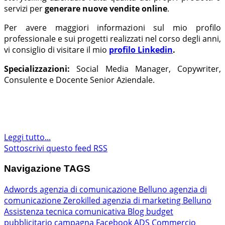
servizi per
generare nuove vendite online
.
Per avere maggiori informazioni sul mio profilo
professionale e sui progetti realizzati nel corso degli anni,
vi consiglio di visitare il mio
profilo Linkedin
.
Specializzazioni:
Social Media Manager, Copywriter,
Consulente e Docente Senior Aziendale.
Leggi tutto...
Sottoscrivi questo feed RSS
Navigazione TAGS
Adwords
agenzia di comunicazione Belluno
agenzia di
comunicazione Zerokilled
agenzia di marketing Belluno
Assistenza tecnica comunicativa
Blog
budget
pubblicitario
campagna Facebook ADS
Commercio