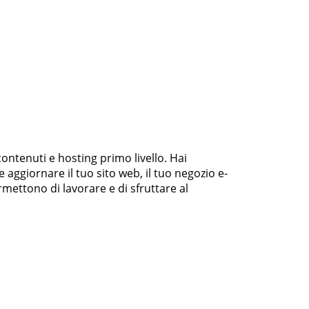
contenuti e hosting primo livello. Hai
 aggiornare il tuo sito web, il tuo negozio e-
mettono di lavorare e di sfruttare al