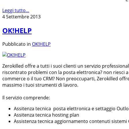
Leggi tutto...
4 Settembre 2013
OK!HELP
Pubblicato in
OK!HELP
Zerokilled offre a tutti i suoi clienti un servizio professio
riscontrato problemi con la posta elettronica? non riesci a s
commerce o il tuo CRM? Non preoccuparti, Zerokilled offre 
massimo i tuoi strumenti di lavoro.
Il servizio comprende:
Assitenza tecnica posta elettronica e settaggio Outl
Assitenza tecnica hosting plan
Assistenza tecnica aggiornamento contenuti sistemi