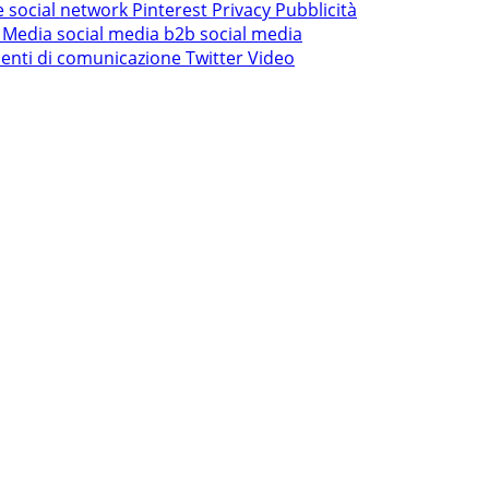
e social network
Pinterest
Privacy
Pubblicità
l Media
social media b2b
social media
enti di comunicazione
Twitter
Video