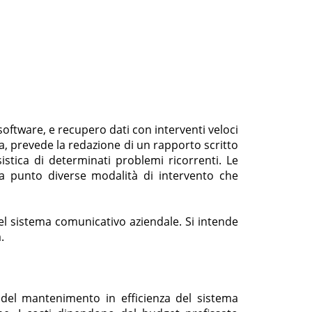
 software, e recupero dati con interventi veloci
, prevede la redazione di un rapporto scritto
istica di determinati problemi ricorrenti. Le
punto diverse modalità di intervento che
el sistema comunicativo aziendale. Si intende
.
e del mantenimento in efficienza del sistema