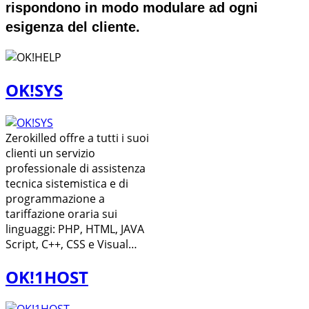
rispondono in modo modulare ad ogni
esigenza del cliente.
OK!SYS
Zerokilled offre a tutti i suoi
clienti un servizio
professionale di assistenza
tecnica sistemistica e di
programmazione a
tariffazione oraria sui
linguaggi: PHP, HTML, JAVA
Script, C++, CSS e Visual…
OK!1HOST