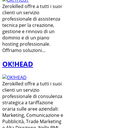
Zerokilled offre a tutti i suoi
clienti un servizio
professionale di assistenza
tecnica per la creazione,
gestione e rinnovo di un
dominio e di un piano
hosting professionale.
Offriamo soluzioni…
OK!HEAD
Zerokilled offre a tutti i suoi
clienti un servizio
professionale di consulenza
strategica a tariffazione
oraria sulle aree aziendali:
Marketing, Comunicazione e
Pubblicità, Trade Marketing
e Alta Direzione. Nelle PMI…