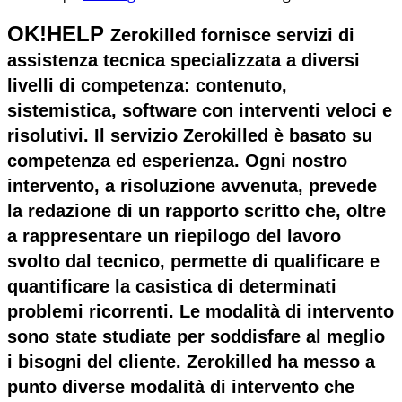
OK!HELP
Zerokilled fornisce servizi di
assistenza tecnica specializzata a diversi
livelli di competenza: contenuto,
sistemistica, software con interventi veloci e
risolutivi. Il servizio Zerokilled è basato su
competenza ed esperienza. Ogni nostro
intervento, a risoluzione avvenuta, prevede
la redazione di un rapporto scritto che, oltre
a rappresentare un riepilogo del lavoro
svolto dal tecnico, permette di qualificare e
quantificare la casistica di determinati
problemi ricorrenti. Le modalità di intervento
sono state studiate per soddisfare al meglio
i bisogni del cliente. Zerokilled ha messo a
punto diverse modalità di intervento che