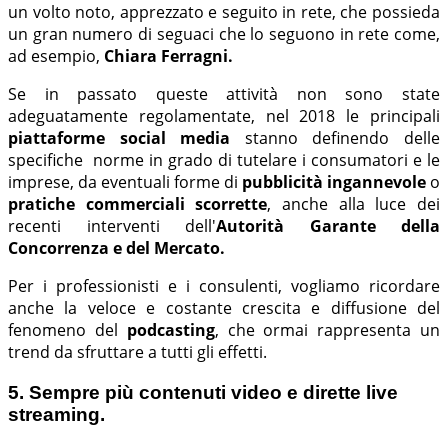
un volto noto, apprezzato e seguito in rete, che possieda
un gran numero di seguaci che lo seguono in rete come,
ad esempio,
Chiara Ferragni.
Se in passato queste attività non sono state
adeguatamente regolamentate, nel 2018 le principali
piattaforme social media
stanno definendo delle
specifiche norme in grado di tutelare i consumatori e le
imprese, da eventuali forme di
pubblicità ingannevole
o
pratiche commerciali scorrette
, anche alla luce dei
recenti interventi dell'
Autorità Garante della
Concorrenza e del Mercato.
Per i professionisti e i consulenti, vogliamo ricordare
anche la veloce e costante crescita e diffusione del
fenomeno del
podcasting
, che ormai rappresenta un
trend da sfruttare a tutti gli effetti.
5. Sempre più contenuti video e dirette live
streaming.