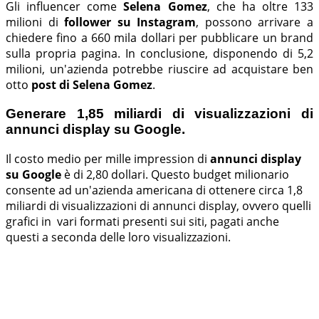
Gli influencer come
Selena Gomez
, che ha oltre 133
milioni di
follower su Instagram
, possono arrivare a
chiedere fino a 660 mila dollari per pubblicare un brand
sulla propria pagina. In conclusione, disponendo di 5,2
milioni, un'azienda potrebbe riuscire ad acquistare ben
otto
post di Selena Gomez
.
Generare 1,85 miliardi di visualizzazioni di
annunci display su Google.
Il costo medio per mille impression di
annunci display
su Google
è di 2,80 dollari. Questo budget milionario
consente ad un'azienda americana di ottenere circa 1,8
miliardi di visualizzazioni di annunci display, ovvero quelli
grafici in vari formati presenti sui siti, pagati anche
questi a seconda delle loro visualizzazioni.