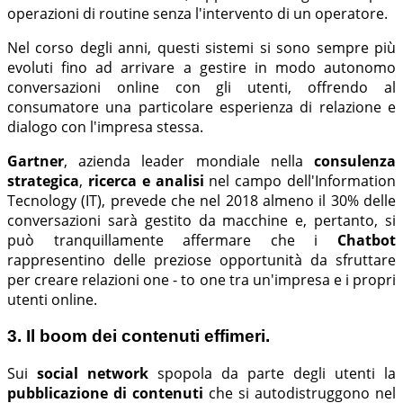
operazioni di routine senza l'intervento di un operatore.
Nel corso degli anni, questi sistemi si sono sempre più
evoluti fino ad arrivare a gestire in modo autonomo
conversazioni online con gli utenti, offrendo al
consumatore una particolare esperienza di relazione e
dialogo con l'impresa stessa.
Gartner
, azienda leader mondiale nella
consulenza
strategica
,
ricerca e analisi
nel campo dell'Information
Tecnology (IT), prevede che nel 2018 almeno il 30% delle
conversazioni sarà gestito da macchine e, pertanto, si
può tranquillamente affermare che i
Chatbot
rappresentino delle preziose opportunità da sfruttare
per creare relazioni one - to one tra un'impresa e i propri
utenti online.
3. Il boom dei contenuti effimeri.
Sui
social network
spopola da parte degli utenti la
pubblicazione di contenuti
che si autodistruggono nel