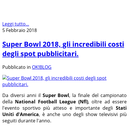
Leggi tutto...
5 Febbraio 2018
Super Bowl 2018, gli incredibili costi
degli spot pubblicitari.
Pubblicato in
OK!BLOG
Da diversi anni il
Super Bowl
, la finale del campionato
della
National Football League (Nfl)
, oltre ad essere
l'evento sportivo più atteso e importante degli
Stati
Uniti d'America
, è anche uno degli show televisivi più
seguiti durante l'anno.