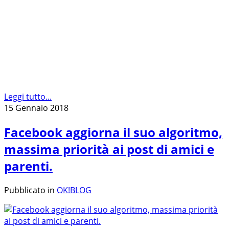
Leggi tutto...
15 Gennaio 2018
Facebook aggiorna il suo algoritmo,
massima priorità ai post di amici e
parenti.
Pubblicato in
OK!BLOG