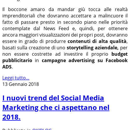
Il boccone amaro da mandar giù tocca alle realtà
imprenditoriali che dovranno accettare a malincuore il
fatto di passare presto in secondo piano nelle priorità
contemplate dal News Feed e, quindi, per ottenere
ancora maggiori visualizzazioni dei propri post, dovranno
essere in grado di produrre
contenuti di alta qualità
,
basati sulla creazione di uno
storytelling aziendale,
per
non essere costrette ad investire il proprio
budget
pubblicitario
in
campagne advertising su Facebook
ADS
.
Leggi tutto...
13 Gennaio 2018
I nuovi trend del Social Media
Marketing che ci aspettano nel
2018.