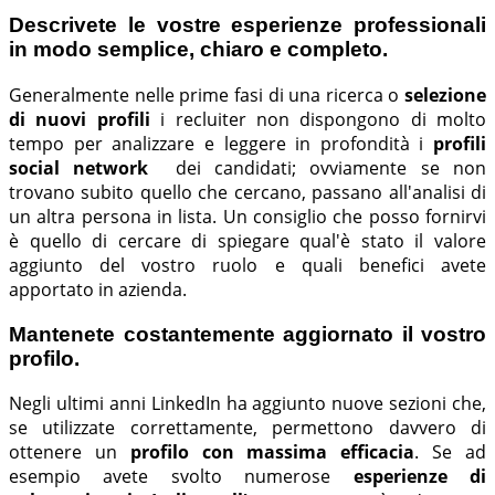
Descrivete le vostre esperienze professionali
in modo semplice, chiaro e completo.
Generalmente nelle prime fasi di una ricerca o
selezione
di nuovi profili
i recluiter non dispongono di molto
tempo per analizzare e leggere in profondità i
profili
social network
dei candidati; ovviamente se non
trovano subito quello che cercano, passano all'analisi di
un altra persona in lista. Un consiglio che posso fornirvi
è quello di cercare di spiegare qual'è stato il valore
aggiunto del vostro ruolo e quali benefici avete
apportato in azienda.
Mantenete costantemente aggiornato il vostro
profilo.
Negli ultimi anni LinkedIn ha aggiunto nuove sezioni che,
se utilizzate correttamente, permettono davvero di
ottenere un
profilo con massima efficacia
. Se ad
esempio avete svolto numerose
esperienze di