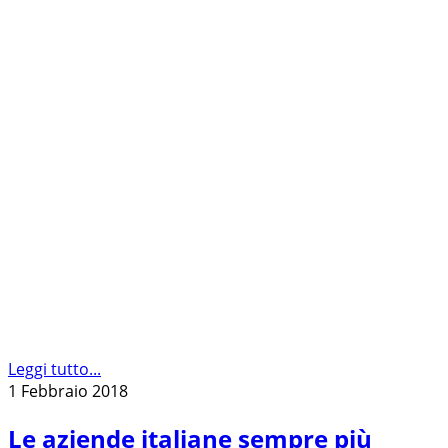
Leggi tutto...
1 Febbraio 2018
Le aziende italiane sempre più