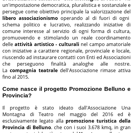
un'impostazione democratica, pluralistica e sostanziale e
persegue come obiettivo principale la valorizzazione del
libero associazionismo
operando al di fuori di ogni
schema politico e lucrativo, realizzando iniziative di
comune interesse al servizio di ogni forma di cultura,
promuovendo e stimolando un reale coordinamento
delle
attività artistico - culturali
nel campo amatoriale
con iniziative a carattere regionale, provinciale e locale,
riuscendo ad instaurare contatti con Enti ed Associazioni
che perseguono finalità analoghe alle nostre.
La
compagnia teatrale
dell'Associazione rimase attiva
fino al 2015.
Come nasce il progetto Promozione Belluno e
Provincia?
Il progetto è stato ideato dall'Associazione Una
Montagna di Teatro nel maggio del 2016 ed è
esclusivamente legato alla
promozione turistica della
Provincia di Belluno
. che con i suoi 3.678 kmq, in gran