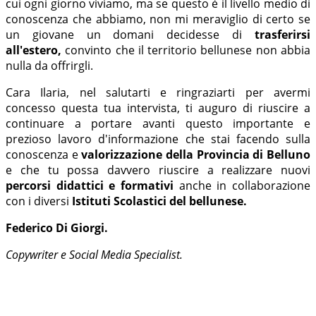
cui ogni giorno viviamo, ma se questo è il livello medio di
conoscenza che abbiamo, non mi meraviglio di certo se
un giovane un domani decidesse di
trasferirsi
all'estero,
convinto che il territorio bellunese non abbia
nulla da offrirgli.
Cara Ilaria, nel salutarti e ringraziarti per avermi
concesso questa tua intervista, ti auguro di riuscire a
continuare a portare avanti questo importante e
prezioso lavoro d'informazione che stai facendo sulla
conoscenza e
valorizzazione della Provincia di Belluno
e che tu possa davvero riuscire a realizzare nuovi
percorsi didattici e formativi
anche in collaborazione
con i diversi
Istituti Scolastici del bellunese.
Federico Di Giorgi.
Copywriter e Social Media Specialist.