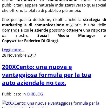
pubblicitari, appare naturale indirizzarsi verso quei social
che offrono la platea di pubblico più ampia.
Che poi questa decisione, risulti anche la
strategia di
marketing e di comunicazione
migliore, è una delle
domande a cui le aziende possono ottenere una risposta
dal nostro
Social Media Manager
e
Copywriter Federico Di Giorgi
.
Leggi tutto...
28 Novembre 2017
200XCento: una nuova e
vantaggiosa formula per la tua
auto aziendale no tax.
Pubblicato in
OK!BLOG