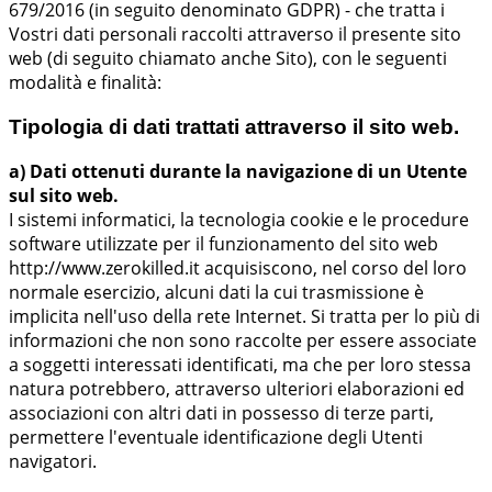
679/2016 (in seguito denominato GDPR) - che tratta i
Vostri dati personali raccolti attraverso il presente sito
web (di seguito chiamato anche Sito), con le seguenti
modalità e finalità:
Tipologia di dati trattati attraverso il sito web.
a) Dati ottenuti durante la navigazione di un Utente
sul sito web.
I sistemi informatici, la tecnologia cookie e le procedure
software utilizzate per il funzionamento del sito web
http://www.zerokilled.it acquisiscono, nel corso del loro
normale esercizio, alcuni dati la cui trasmissione è
implicita nell'uso della rete Internet. Si tratta per lo più di
informazioni che non sono raccolte per essere associate
a soggetti interessati identificati, ma che per loro stessa
natura potrebbero, attraverso ulteriori elaborazioni ed
associazioni con altri dati in possesso di terze parti,
permettere l'eventuale identificazione degli Utenti
navigatori.