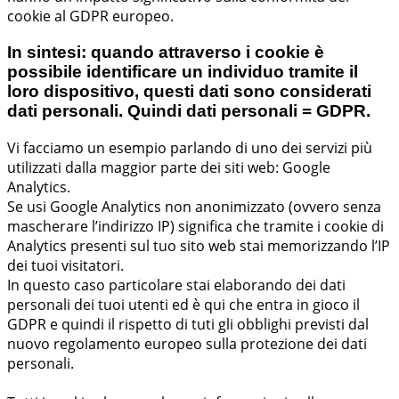
cookie al GDPR europeo.
In sintesi: quando attraverso i cookie è
possibile identificare un individuo tramite il
loro dispositivo, questi dati sono considerati
dati personali. Quindi dati personali = GDPR.
Vi facciamo un esempio parlando di uno dei servizi più
utilizzati dalla maggior parte dei siti web: Google
Analytics.
Se usi Google Analytics non anonimizzato (ovvero senza
mascherare l’indirizzo IP) significa che tramite i cookie di
Analytics presenti sul tuo sito web stai memorizzando l’IP
dei tuoi visitatori.
In questo caso particolare stai elaborando dei dati
personali dei tuoi utenti ed è qui che entra in gioco il
GDPR e quindi il rispetto di tuti gli obblighi previsti dal
nuovo regolamento europeo sulla protezione dei dati
personali.