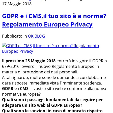
17 Maggio 2018
GDPR e i CMS,il tuo sito è a norma?
Regolamento Europeo Privacy
Pubblicato in
OK!BLOG
Il prossimo 25 Maggio 2018
entrerà in vigore il GDPR n.
679/2016, ovvero il nuovo Regolamento Europeo in
materia di protezione dei dati personali.
A tal riguardo, molte sono le domande a cui dobbiamo
dare risposte immediate vista l’imminente scadenza.
GDPR e i CMS
: il vostro sito web è conforme alla nuova
normativa europea?
Quali sono i passaggi fondamentali da seguire per
adeguare un sito web al GDPR Europeo?
Quali sono le sanzioni in caso di mancato rispetto