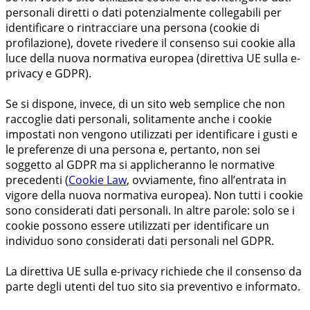
personali diretti o dati potenzialmente collegabili per
identificare o rintracciare una persona (cookie di
profilazione), dovete rivedere il consenso sui cookie alla
luce della nuova normativa europea (direttiva UE sulla e-
privacy e GDPR).
Se si dispone, invece, di un sito web semplice che non
raccoglie dati personali, solitamente anche i cookie
impostati non vengono utilizzati per identificare i gusti e
le preferenze di una persona e, pertanto, non sei
soggetto al GDPR ma si applicheranno le normative
precedenti (
Cookie Law
, ovviamente, fino all’entrata in
vigore della nuova normativa europea). Non tutti i cookie
sono considerati dati personali. In altre parole: solo se i
cookie possono essere utilizzati per identificare un
individuo sono considerati dati personali nel GDPR.
La direttiva UE sulla e-privacy richiede che il consenso da
parte degli utenti del tuo sito sia preventivo e informato.