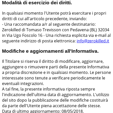
Modalità di esercizio dei diritti.
In qualsiasi momento l'Utente potrà esercitare i propri
diritti di cui all'articolo precedente, inviando:
- Una raccomandata a/r al seguente destinatario:
Zerokilled di Tomaso Trevisson con Pedavena (BL) 32034
in Via Ugo Foscolo 16 - Una richiesta esplicita via e-mail al
seguente indirizzo di posta elettronica:
info@zerokilled.it
Modifiche e aggiornamenti all'Informativa.
Il Titolare si riserva il diritto di modificare, aggiornare,
aggiungere o rimuovere parti della presente Informativa
a propria discrezione e in qualsiasi momento. Le persone
interessate sono tenute a verificare periodicamente le
eventuali integrazioni.
A tal fine, la presente informativa riposta sempre
l'indicazione dell'ultima data di aggiornamento. L'utilizzo
del sito dopo la pubblicazione delle modifiche costituirà
da parte dell'Utente piena accettazione delle stesse.
Data di ultimo aggiornamento: 08/05/2018.