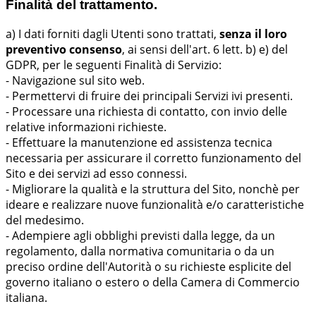
Finalità del trattamento.
a) I dati forniti dagli Utenti sono trattati,
senza il loro
preventivo consenso
, ai sensi dell'art. 6 lett. b) e) del
GDPR, per le seguenti Finalità di Servizio:
- Navigazione sul sito web.
- Permettervi di fruire dei principali Servizi ivi presenti.
- Processare una richiesta di contatto, con invio delle
relative informazioni richieste.
- Effettuare la manutenzione ed assistenza tecnica
necessaria per assicurare il corretto funzionamento del
Sito e dei servizi ad esso connessi.
- Migliorare la qualità e la struttura del Sito, nonchè per
ideare e realizzare nuove funzionalità e/o caratteristiche
del medesimo.
- Adempiere agli obblighi previsti dalla legge, da un
regolamento, dalla normativa comunitaria o da un
preciso ordine dell'Autorità o su richieste esplicite del
governo italiano o estero o della Camera di Commercio
italiana.