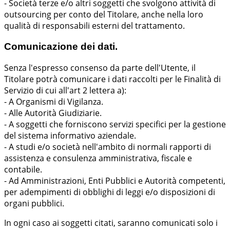
- Società terze e/o altri soggetti che svolgono attività di
outsourcing per conto del Titolare, anche nella loro
qualità di responsabili esterni del trattamento.
Comunicazione dei dati.
Senza l'espresso consenso da parte dell'Utente, il
Titolare potrà comunicare i dati raccolti per le Finalità di
Servizio di cui all'art 2 lettera a):
- A Organismi di Vigilanza.
- Alle Autorità Giudiziarie.
- A soggetti che forniscono servizi specifici per la gestione
del sistema informativo aziendale.
- A studi e/o società nell'ambito di normali rapporti di
assistenza e consulenza amministrativa, fiscale e
contabile.
- Ad Amministrazioni, Enti Pubblici e Autorità competenti,
per adempimenti di obblighi di leggi e/o disposizioni di
organi pubblici.
In ogni caso ai soggetti citati, saranno comunicati solo i