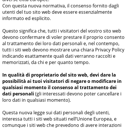
Con questa nuova normativa, il consenso fornito dagli
utenti del tuo sito web deve essere essenzialmente
informato ed esplicito.
Questo significa che, tutti i visitatori del vostro sito web
devono confermare di voler prestare il proprio consento
al trattamento dei loro dati personali e, nel contempo,
tutti i siti web devono mostrare una chiara Privacy Policy
indicando esattamente quali dati verranno raccolti e
memorizzati, da chi e per quanto tempo.
In qualità di proprietario del sito web, devi dare la
possibilità ai tuoi visitatori di negare o modificare in
qualsiasi momento il consenso al trattamento dei
dati personali
(gli interessati devono poter cancellare i
loro dati in qualsiasi momento).
Questa nuova legge sui dati personali degli utenti,
interessa tutti i siti web situati nell’Unione Europea, e
comunque i siti web che prevedono di avere interazioni