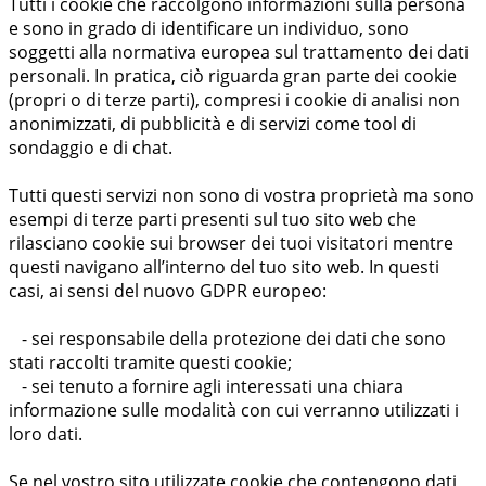
Tutti i cookie che raccolgono informazioni sulla persona
e sono in grado di identificare un individuo, sono
soggetti alla normativa europea sul trattamento dei dati
personali. In pratica, ciò riguarda gran parte dei cookie
(propri o di terze parti), compresi i cookie di analisi non
anonimizzati, di pubblicità e di servizi come tool di
sondaggio e di chat.
Tutti questi servizi non sono di vostra proprietà ma sono
esempi di terze parti presenti sul tuo sito web che
rilasciano cookie sui browser dei tuoi visitatori mentre
questi navigano all’interno del tuo sito web. In questi
casi, ai sensi del nuovo GDPR europeo:
- sei responsabile della protezione dei dati che sono
stati raccolti tramite questi cookie;
- sei tenuto a fornire agli interessati una chiara
informazione sulle modalità con cui verranno utilizzati i
loro dati.
Se nel vostro sito utilizzate cookie che contengono dati