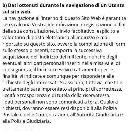
b) Dati ottenuti durante la navigazione di un Utente
sul sito web.
La navigazione all'interno di questo Sito Web è garantita
senza alcuna Vostra identificazione / registrazione ai fini
della sua consultazione. L'invio facoltativo, esplicito e
volontario di posta elettronica all'indirizzo e-mail
riportato su questo sito, ovvero la compilazione di form
sullo stesso presenti, comporta la successiva
acquisizione dell'indirizzo del mittente, nonchè degli
eventuali altri dati personali inseriti nella missiva e, di
conseguenza, il loro successivo trattamento per le
finalità ivi indicate e comunque per rispondere alle
richieste degli interessati. Si assicura, tuttavia, che tale
trattamento sarà improntato ai principi di correttezza,
liceità e trasparenza e di tutela della riservatezza.
I dati personali non sono comunicati a terzi. Qualora
richiesti, dovranno essere resi disponibili alla Polizia
Postale e delle Comunicazioni, all'Autorità Giudiziaria e
alla Polizia Giudiziaria.