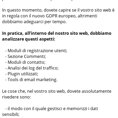
In questo momento, dovete capire se il vostro sito web è
in regola con il nuovo GDPR europeo, altrimenti
dobbiamo adeguarci per tempo.
In pratica, all’interno del nostro sito web, dobbiamo
analizzare questi aspetti:
- Moduli di registrazione utenti;
- Sezione Commenti;
- Moduli di contatto;
- Analisi dei log del traffico;
- Plugin utilizzati;
- Tools di email marketing.
Le cose che, nel vostro sito web, dovete assolutamente
rivedere sono:
- il modo con il quale gestisci e memorizzi i dati
sensibili;