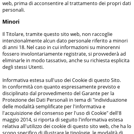
web, prima di acconsentire al trattamento dei propri dati
personali.
Minori
Il Titolare, tramite questo sito web, non raccoglie
intenzionalmente alcun dato personale riferito a minori
di anni 18. Nel caso in cui informazioni su minorenni
fossero involontariamente registrate, si provvederà ad
eliminarle in modo tassativo, anche su richiesta esplicita
degli stessi Utenti.
Informativa estesa sull'uso dei Cookie di questo Sito.
In conformità con quanto espressamente previsto e
disciplinato dal provvedimento del Garante per la
Protezione dei Dati Personali in tema di "individuazione
delle modalità semplificate per l'informativa e
l'acquisizione del consenso per l'uso di Cookie" dell'8
maggio 2014, si riporta di seguito l'informativa estesa
relativa all'utilizzo dei cookie di questo sito web, che ha lo
scopo specifico di illustrare le tipologie, le modalità di