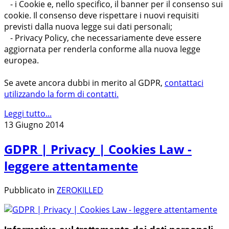
- i Cookie e, nello specifico, il banner per il consenso sui
cookie. Il consenso deve rispettare i nuovi requisiti
previsti dalla nuova legge sui dati personali;
- Privacy Policy, che necessariamente deve essere
aggiornata per renderla conforme alla nuova legge
europea.
Se avete ancora dubbi in merito al GDPR,
contattaci
utilizzando la form di contatti.
Leggi tutto...
13 Giugno 2014
GDPR | Privacy | Cookies Law -
leggere attentamente
Pubblicato in
ZEROKILLED