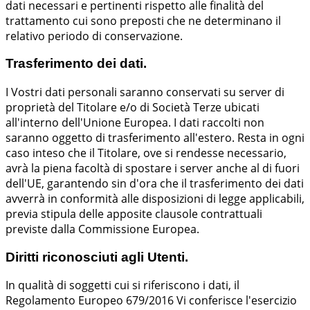
dati necessari e pertinenti rispetto alle finalità del
trattamento cui sono preposti che ne determinano il
relativo periodo di conservazione.
Trasferimento dei dati.
I Vostri dati personali saranno conservati su server di
proprietà del Titolare e/o di Società Terze ubicati
all'interno dell'Unione Europea. I dati raccolti non
saranno oggetto di trasferimento all'estero. Resta in ogni
caso inteso che il Titolare, ove si rendesse necessario,
avrà la piena facoltà di spostare i server anche al di fuori
dell'UE, garantendo sin d'ora che il trasferimento dei dati
avverrà in conformità alle disposizioni di legge applicabili,
previa stipula delle apposite clausole contrattuali
previste dalla Commissione Europea.
Diritti riconosciuti agli Utenti.
In qualità di soggetti cui si riferiscono i dati, il
Regolamento Europeo 679/2016 Vi conferisce l'esercizio