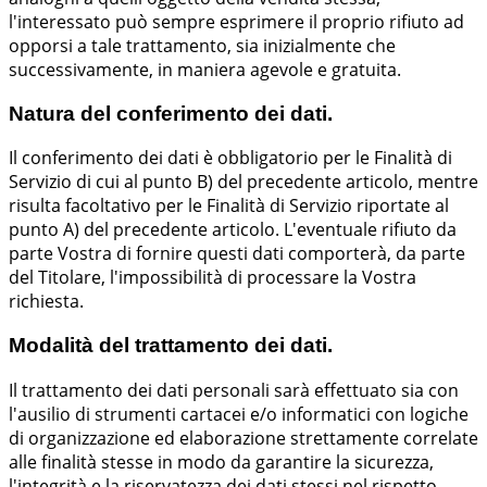
l'interessato può sempre esprimere il proprio rifiuto ad
opporsi a tale trattamento, sia inizialmente che
successivamente, in maniera agevole e gratuita.
Natura del conferimento dei dati.
Il conferimento dei dati è obbligatorio per le Finalità di
Servizio di cui al punto B) del precedente articolo, mentre
risulta facoltativo per le Finalità di Servizio riportate al
punto A) del precedente articolo. L'eventuale rifiuto da
parte Vostra di fornire questi dati comporterà, da parte
del Titolare, l'impossibilità di processare la Vostra
richiesta.
Modalità del trattamento dei dati.
Il trattamento dei dati personali sarà effettuato sia con
l'ausilio di strumenti cartacei e/o informatici con logiche
di organizzazione ed elaborazione strettamente correlate
alle finalità stesse in modo da garantire la sicurezza,
l'integrità e la riservatezza dei dati stessi nel rispetto