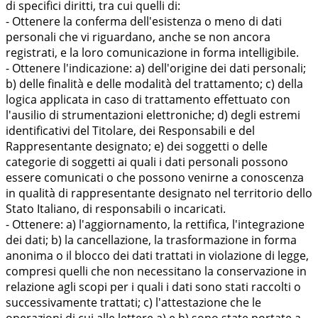
di specifici diritti, tra cui quelli di:
- Ottenere la conferma dell'esistenza o meno di dati
personali che vi riguardano, anche se non ancora
registrati, e la loro comunicazione in forma intelligibile.
- Ottenere l'indicazione: a) dell'origine dei dati personali;
b) delle finalità e delle modalità del trattamento; c) della
logica applicata in caso di trattamento effettuato con
l'ausilio di strumentazioni elettroniche; d) degli estremi
identificativi del Titolare, dei Responsabili e del
Rappresentante designato; e) dei soggetti o delle
categorie di soggetti ai quali i dati personali possono
essere comunicati o che possono venirne a conoscenza
in qualità di rappresentante designato nel territorio dello
Stato Italiano, di responsabili o incaricati.
- Ottenere: a) l'aggiornamento, la rettifica, l'integrazione
dei dati; b) la cancellazione, la trasformazione in forma
anonima o il blocco dei dati trattati in violazione di legge,
compresi quelli che non necessitano la conservazione in
relazione agli scopi per i quali i dati sono stati raccolti o
successivamente trattati; c) l'attestazione che le