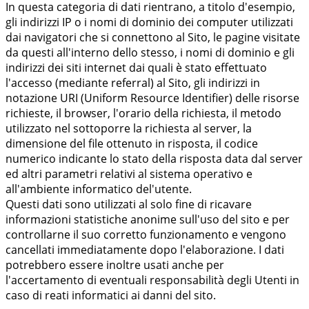
In questa categoria di dati rientrano, a titolo d'esempio,
gli indirizzi IP o i nomi di dominio dei computer utilizzati
dai navigatori che si connettono al Sito, le pagine visitate
da questi all'interno dello stesso, i nomi di dominio e gli
indirizzi dei siti internet dai quali è stato effettuato
l'accesso (mediante referral) al Sito, gli indirizzi in
notazione URI (Uniform Resource Identifier) delle risorse
richieste, il browser, l'orario della richiesta, il metodo
utilizzato nel sottoporre la richiesta al server, la
dimensione del file ottenuto in risposta, il codice
numerico indicante lo stato della risposta data dal server
ed altri parametri relativi al sistema operativo e
all'ambiente informatico del'utente.
Questi dati sono utilizzati al solo fine di ricavare
informazioni statistiche anonime sull'uso del sito e per
controllarne il suo corretto funzionamento e vengono
cancellati immediatamente dopo l'elaborazione. I dati
potrebbero essere inoltre usati anche per
l'accertamento di eventuali responsabilità degli Utenti in
caso di reati informatici ai danni del sito.