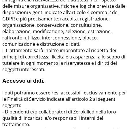
delle misure organizzative, fisiche e logiche previste dalle
disposizioni vigenti indicate all'articolo 4 comma 2 del
GDPR e più precisamente: raccolta, registrazione,
organizzazione, conservazione, consultazione,
elaborazione, modificazione, selezione, estrazione,
raffronto, utilizzo, interconnessione, blocco,
comunicazione e distruzione di dati.
Il trattamento sarà inoltre improntato al rispetto dei
principi di correttezza, liceità e trasparenza, allo scopo di
tutelare in ogni momento la riservatezza e i diritti dei
soggetti interessati.
Accesso ai dati.
I dati potranno essere resi accessibili esclusivamente per
le Finalità di Servizio indicate all'articolo 2 ai seguenti
soggetti:
- Dipendenti e/o collaboratori di Zerokilled nella loro
qualità di incaricati e/o responsabili interni del
trattamento.