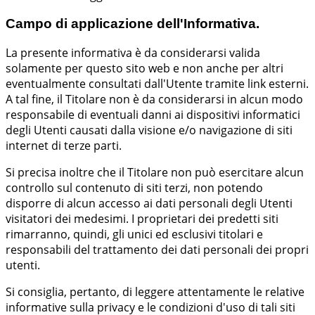
Campo di applicazione dell'Informativa.
La presente informativa è da considerarsi valida
solamente per questo sito web e non anche per altri
eventualmente consultati dall'Utente tramite link esterni.
A tal fine, il Titolare non è da considerarsi in alcun modo
responsabile di eventuali danni ai dispositivi informatici
degli Utenti causati dalla visione e/o navigazione di siti
internet di terze parti.
Si precisa inoltre che il Titolare non può esercitare alcun
controllo sul contenuto di siti terzi, non potendo
disporre di alcun accesso ai dati personali degli Utenti
visitatori dei medesimi. I proprietari dei predetti siti
rimarranno, quindi, gli unici ed esclusivi titolari e
responsabili del trattamento dei dati personali dei propri
utenti.
Si consiglia, pertanto, di leggere attentamente le relative
informative sulla privacy e le condizioni d'uso di tali siti