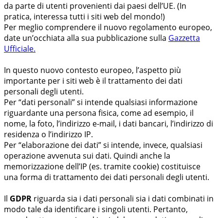
da parte di utenti provenienti dai paesi dell’UE. (In
pratica, interessa tutti i siti web del mondo!)
Per meglio comprendere il nuovo regolamento europeo,
date un’occhiata alla sua pubblicazione sulla
Gazzetta
Ufficiale.
In questo nuovo contesto europeo, l’aspetto più
importante per i siti web è il trattamento dei dati
personali degli utenti.
Per “dati personali” si intende qualsiasi informazione
riguardante una persona fisica, come ad esempio, il
nome, la foto, l’indirizzo e-mail, i dati bancari, l’indirizzo di
residenza o l’indirizzo IP.
Per “elaborazione dei dati” si intende, invece, qualsiasi
operazione avvenuta sui dati. Quindi anche la
memorizzazione dell’IP (es. tramite cookie) costituisce
una forma di trattamento dei dati personali degli utenti.
Il
GDPR
riguarda sia i dati personali sia i dati combinati in
modo tale da identificare i singoli utenti. Pertanto,