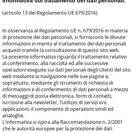
Informativa sul trattamento dei dati personali.
(articolo 13 del Regolamento UE 679/2016)
In osservanza al Regolamento UE n. 679/2016 in materia
di protezione dei dati personali, si forniscono le dovute
informazioni in merito al trattamento dei dati personali
acquisiti tramite la consultazione di questo sito web.
La presente informativa riguarda il trattamento relativo
al conferimento, alla raccolta ed alle successive
operazioni eseguite sui dati personali degli Utenti del sito
web mediante la navigazione nelle sue pagine e,
soprattutto, mediante gli strumenti di richiesta di
informazioni e di conferimento di dati personali a mezzo
di messaggi di posta elettronica, form di contatti,
iscrizione alla newsletter, l'utilizzo di servizi e/o
applicazioni, il compimento di operazioni simili ed
analoghe.
L'informativa si ispira alla Raccomandazione n. 2/2001
che le autorità europee per la protezione dei dati