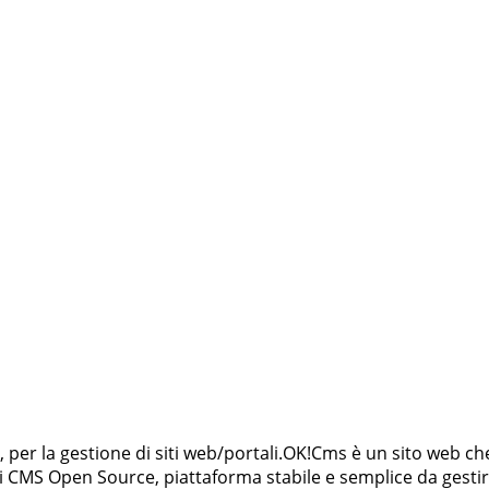
 per la gestione di siti web/portali.OK!Cms è un sito web che 
 CMS Open Source, piattaforma stabile e semplice da gestire. 