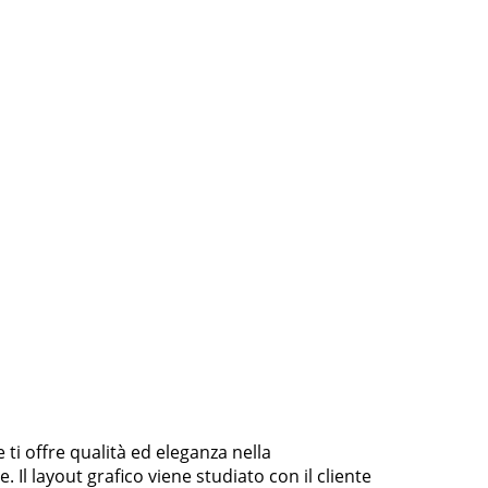
ti offre qualità ed eleganza nella
Il layout grafico viene studiato con il cliente