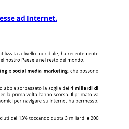
nesse ad Internet.
tilizzata a livello mondiale, ha recentemente
el nostro Paese e nel resto del mondo.
ing
e
social media marketing
, che possono
 abbia sorpassato la soglia dei
4 miliardi di
er la prima volta l'anno scorso. Il primato va
omici per navigare su Internet ha permesso,
ciuti del 13% toccando quota 3 miliardi e 200