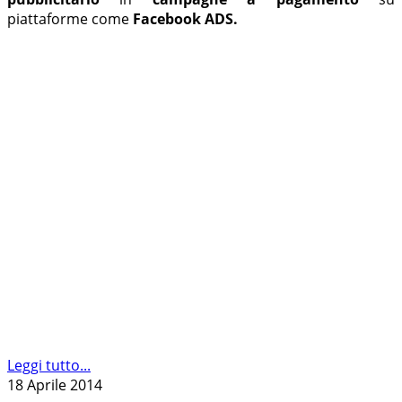
piattaforme come
Facebook ADS.
Leggi tutto...
18 Aprile 2014