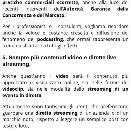
pratiche commerciali scorrette
, anche alla luce dei
recenti interventi dell'
Autorità Garante della
Concorrenza e del Mercato.
Per i professionisti e i consulenti, vogliamo ricordare
anche la veloce e costante crescita e diffusione del
fenomeno del
podcasting
, che ormai rappresenta un
trend da sfruttare a tutti gli effetti.
5. Sempre più contenuti video e dirette live
streaming.
Anche quest'anno i
video
sarà il contenuto più
apprezzato e visualizzato online, sia nelle forme del
videoclip
, sia nelle modalità dello
streaming di un
evento in diretta
.
Attualmente sono tantissimi gli utenti che preferiscono
guardare una
diretta streaming
di un'azienda o di un
marchio noto, rispetto a leggere un semplice post con
testo e foto.