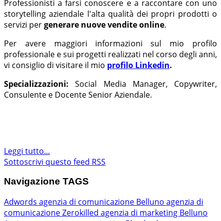
Professionisti a farsi conoscere e a raccontare con uno
storytelling aziendale l'alta qualità dei propri prodotti o
servizi per
generare nuove vendite online
.
Per avere maggiori informazioni sul mio profilo
professionale e sui progetti realizzati nel corso degli anni,
vi consiglio di visitare il mio
profilo Linkedin
.
Specializzazioni:
Social Media Manager, Copywriter,
Consulente e Docente Senior Aziendale.
Leggi tutto...
Sottoscrivi questo feed RSS
Navigazione TAGS
Adwords
agenzia di comunicazione Belluno
agenzia di
comunicazione Zerokilled
agenzia di marketing Belluno