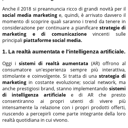
Anche il 2018 si preannuncia ricco di grandi novità per il
social media marketing
e, quindi, è arrivato davvero il
momento di scoprire quali saranno i trend da tenere in
considerazione per continuare a pianificare
strategie di
marketing e di comunicazione
vincenti sulle
principali
piattaforme social media.
1. La realtà aumentata e l'intelligenza artificiale.
Oggi i
sistemi di realtà aumentata
(AR) offrono al
consumatore un'esperienza sempre più interattiva,
stimolante e coinvolgente. Si tratta di una
strategia di
marketing
in costante evoluzione; social network, ma
anche prestigiosi brand, stanno implementando
sistemi
di intelligenza artificiale
e di AR che presto
consentiranno ai propri utenti di vivere più
intensamente la relazione con i propri prodotti offerti,
riuscendo a percepirli come parte integrante della loro
realtà quotidiana in cui vivono.