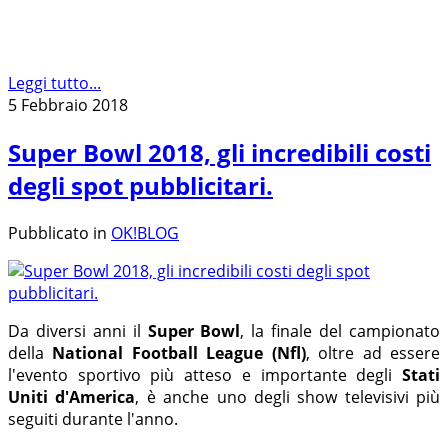
Leggi tutto...
5 Febbraio 2018
Super Bowl 2018, gli incredibili costi
degli spot pubblicitari.
Pubblicato in
OK!BLOG
Da diversi anni il
Super Bowl
, la finale del campionato
della
National Football League (Nfl)
, oltre ad essere
l'evento sportivo più atteso e importante degli
Stati
Uniti d'America
, è anche uno degli show televisivi più
seguiti durante l'anno.