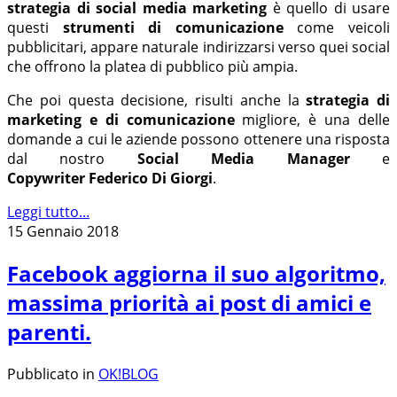
strategia di social media marketing
è quello di usare
questi
strumenti di comunicazione
come veicoli
pubblicitari, appare naturale indirizzarsi verso quei social
che offrono la platea di pubblico più ampia.
Che poi questa decisione, risulti anche la
strategia di
marketing e di comunicazione
migliore, è una delle
domande a cui le aziende possono ottenere una risposta
dal nostro
Social Media Manager
e
Copywriter Federico Di Giorgi
.
Leggi tutto...
15 Gennaio 2018
Facebook aggiorna il suo algoritmo,
massima priorità ai post di amici e
parenti.
Pubblicato in
OK!BLOG