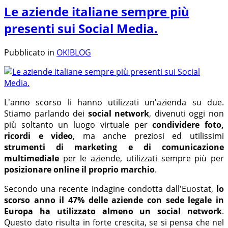
Le aziende italiane sempre più
presenti sui Social Media.
Pubblicato in
OK!BLOG
L'anno scorso li hanno utilizzati un'azienda su due.
Stiamo parlando dei
social network
, divenuti oggi non
più soltanto un luogo virtuale per
condividere foto,
ricordi e video
, ma anche preziosi ed utilissimi
strumenti di marketing e di comunicazione
multimediale
per le aziende, utilizzati sempre più per
posizionare online il proprio marchio
.
Secondo una recente indagine condotta dall'Euostat,
lo
scorso anno il 47% delle aziende con sede legale in
Europa ha utilizzato almeno un social network
.
Questo dato risulta in forte crescita, se si pensa che nel