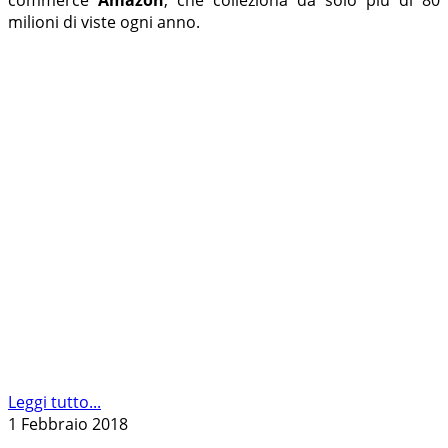
milioni di viste ogni anno.
Leggi tutto...
1 Febbraio 2018