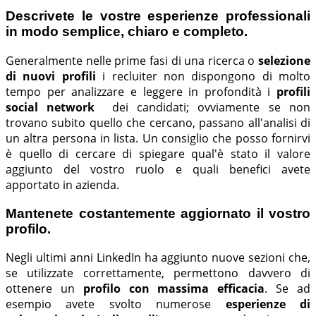
Descrivete le vostre esperienze professionali
in modo semplice, chiaro e completo.
Generalmente nelle prime fasi di una ricerca o
selezione
di nuovi profili
i recluiter non dispongono di molto
tempo per analizzare e leggere in profondità i
profili
social network
dei candidati; ovviamente se non
trovano subito quello che cercano, passano all'analisi di
un altra persona in lista. Un consiglio che posso fornirvi
è quello di cercare di spiegare qual'è stato il valore
aggiunto del vostro ruolo e quali benefici avete
apportato in azienda.
Mantenete costantemente aggiornato il vostro
profilo.
Negli ultimi anni LinkedIn ha aggiunto nuove sezioni che,
se utilizzate correttamente, permettono davvero di
ottenere un
profilo con massima efficacia
. Se ad
esempio avete svolto numerose
esperienze di