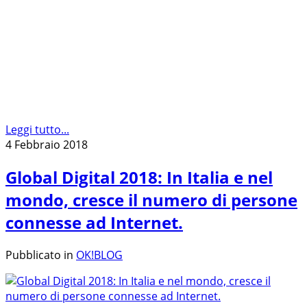
Leggi tutto...
4 Febbraio 2018
Global Digital 2018: In Italia e nel
mondo, cresce il numero di persone
connesse ad Internet.
Pubblicato in
OK!BLOG