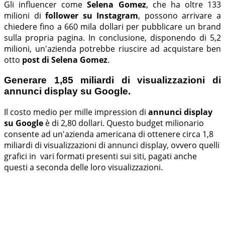
Gli influencer come
Selena Gomez
, che ha oltre 133
milioni di
follower su Instagram
, possono arrivare a
chiedere fino a 660 mila dollari per pubblicare un brand
sulla propria pagina. In conclusione, disponendo di 5,2
milioni, un'azienda potrebbe riuscire ad acquistare ben
otto
post di Selena Gomez
.
Generare 1,85 miliardi di visualizzazioni di
annunci display su Google.
Il costo medio per mille impression di
annunci display
su Google
è di 2,80 dollari. Questo budget milionario
consente ad un'azienda americana di ottenere circa 1,8
miliardi di visualizzazioni di annunci display, ovvero quelli
grafici in vari formati presenti sui siti, pagati anche
questi a seconda delle loro visualizzazioni.