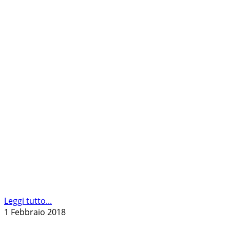
Leggi tutto...
1 Febbraio 2018