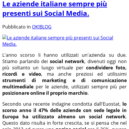
Le aziende italiane sempre più
presenti sui Social Media.
Pubblicato in
OK!BLOG
L'anno scorso li hanno utilizzati un'azienda su due.
Stiamo parlando dei
social network
, divenuti oggi non
più soltanto un luogo virtuale per
condividere foto,
ricordi e video
, ma anche preziosi ed utilissimi
strumenti di marketing e di comunicazione
multimediale
per le aziende, utilizzati sempre più per
posizionare online il proprio marchio
.
Secondo una recente indagine condotta dall'Euostat,
lo
scorso anno il 47% delle aziende con sede legale in
Europa ha utilizzato almeno un social network
.
Questo dato risulta in forte crescita, se si pensa che nel