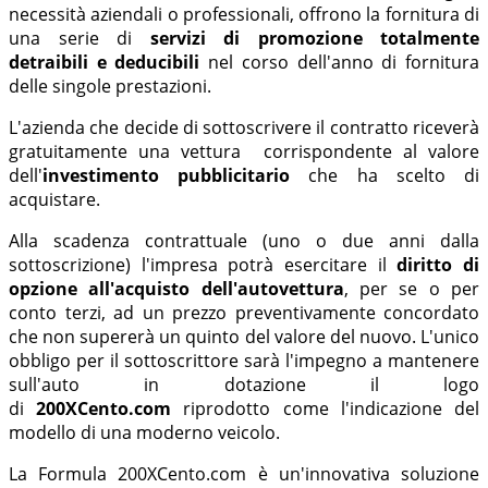
necessità aziendali o professionali, offrono la fornitura di
una serie di
servizi di promozione totalmente
detraibili e deducibili
nel corso dell'anno di fornitura
delle singole prestazioni.
L'azienda che decide di sottoscrivere il contratto riceverà
gratuitamente una vettura corrispondente al valore
dell'
investimento pubblicitario
che ha scelto di
acquistare.
Alla scadenza contrattuale (uno o due anni dalla
sottoscrizione) l'impresa potrà esercitare il
diritto di
opzione all'acquisto dell'autovettura
, per se o per
conto terzi, ad un prezzo preventivamente concordato
che non supererà un quinto del valore del nuovo. L'unico
obbligo per il sottoscrittore sarà l'impegno a mantenere
sull'auto in dotazione il logo
di
200XCento.com
riprodotto come l'indicazione del
modello di una moderno veicolo.
La Formula 200XCento.com è un'innovativa soluzione