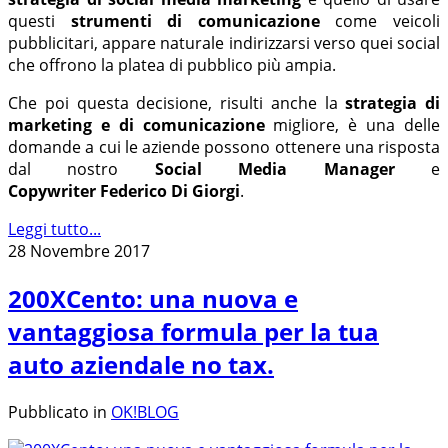
questi
strumenti di comunicazione
come veicoli
pubblicitari, appare naturale indirizzarsi verso quei social
che offrono la platea di pubblico più ampia.
Che poi questa decisione, risulti anche la
strategia di
marketing e di comunicazione
migliore, è una delle
domande a cui le aziende possono ottenere una risposta
dal nostro
Social Media Manager
e
Copywriter Federico Di Giorgi
.
Leggi tutto...
28 Novembre 2017
200XCento: una nuova e
vantaggiosa formula per la tua
auto aziendale no tax.
Pubblicato in
OK!BLOG