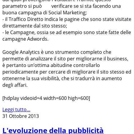
parametro si può verificare se si sta facendo una
buona campagna di Social Marketing;
- il Traffico Diretto indica le pagine che sono state visitate
direttamente dal sito stesso;
- le Campagne, ossia se ad esempio sono state fatte delle
campagne Adwords.
Google Analytics è uno strumento completo che
permette di analizzare il sito per migliorarne il business,
è pertanto un’ottima abitudine controllarlo
periodicamente per cercare di migliorare il sito stesso ed
ottenerne la sua visibilità, che si tradurrà in aumento
degli affari.
[hdplay videoid=4 width=600 high=600
]
Leggi tutto...
31 Ottobre 2013
L'evoluzione della pubblicità