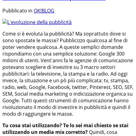
Pubblicato in
OK!BLOG
Come si è evoluta la pubblicità? Ma soprattuto dove si
sono spostate le masse? Pubblicizzo qualcosa al fine di
poter vendere qualcosa. A queste semplici domande
rispondiamo con una semplice soluzione: Google 300
milioni di utenti. Vent'anni fa le agenzie di comunicazione
potevano scegliere di investire su 3 macro settori
pubblicitari: la televisione, la stampa e la radio. Ad oggi
invece, la situazione e un pò più complicata: tv, stampa,
radio, web, Google, Facebook, twitter, Pinterest, SEO, SEF,
SEM, Social media marketing o indicizzazione organica su
Google. Tutti questi strumenti di comunicazione hanno
rivoluzionato il modo di investire in pubblicità e quindi il
modo di raggiungere le masse.
Tu cosa stai utilizzando?
Te lo sei mai chiesto se stai
utilizzando un media mix corretto?
Quindi, cosa