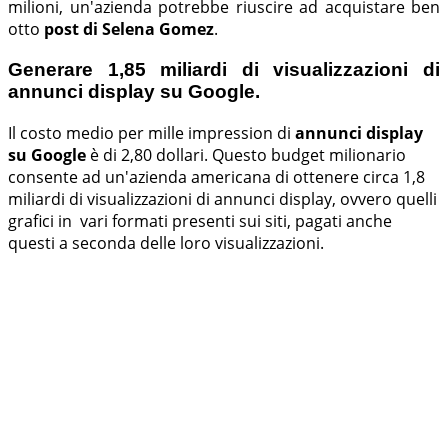
milioni, un'azienda potrebbe riuscire ad acquistare ben
otto
post di Selena Gomez
.
Generare 1,85 miliardi di visualizzazioni di
annunci display su Google.
Il costo medio per mille impression di
annunci display
su Google
è di 2,80 dollari. Questo budget milionario
consente ad un'azienda americana di ottenere circa 1,8
miliardi di visualizzazioni di annunci display, ovvero quelli
grafici in vari formati presenti sui siti, pagati anche
questi a seconda delle loro visualizzazioni.