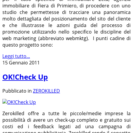
immobiliare di Fiera di Primiero, di procedere con uno
studio che permettesse di tracciare una panoramica
molto dettagliata del posizionamento del sito del cliente
e che illustrasse le azioni guida del processo di
promozione utilizzando nello specifico le discipline del
web marketing (abbreviato webmktg). I punti cadine di
questo progetto sono:
Leggi tutto...
15 Gennaio 2011
OK!Check Up
Pubblicato in
ZEROKILLED
Zerokilled offre a tutte le piccole/medie imprese la
possibilità di avere un check-up completo e gratuito sui
costi ed i feedback legati ad una campagna di
comunicazione pubblicitaria. Zerokilled rende il concetto