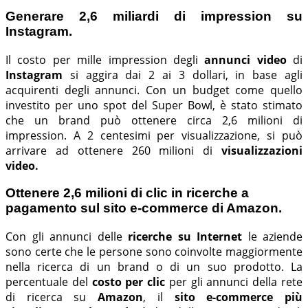
Generare 2,6 miliardi di impression su
Instagram.
Il costo per mille impression degli
annunci video
di
Instagram
si aggira dai 2 ai 3 dollari, in base agli
acquirenti degli annunci. Con un budget come quello
investito per uno spot del Super Bowl, è stato stimato
che un brand può ottenere circa 2,6 milioni di
impression. A 2 centesimi per visualizzazione, si può
arrivare ad ottenere 260 milioni di
visualizzazioni
video.
Ottenere 2,6 milioni di clic in ricerche a
pagamento sul sito e-commerce di Amazon.
Con gli annunci delle
ricerche su Internet
le aziende
sono certe che le persone sono coinvolte maggiormente
nella ricerca di un brand o di un suo prodotto. La
percentuale del
costo per clic
per gli annunci della rete
di ricerca su
Amazon
, il
sito e-commerce più