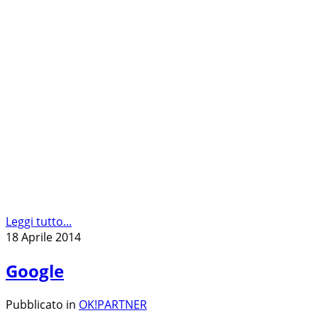
Leggi tutto...
18 Aprile 2014
Google
Pubblicato in
OK!PARTNER