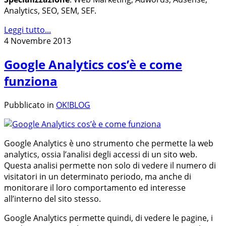
Analytics, SEO, SEM, SEF.
Leggi tutto...
4 Novembre 2013
Google Analytics cos’è e come
funziona
Pubblicato in
OK!BLOG
Google Analytics è uno strumento che permette la web
analytics, ossia l’analisi degli accessi di un sito web.
Questa analisi permette non solo di vedere il numero di
visitatori in un determinato periodo, ma anche di
monitorare il loro comportamento ed interesse
all’interno del sito stesso.
Google Analytics permette quindi, di vedere le pagine, i