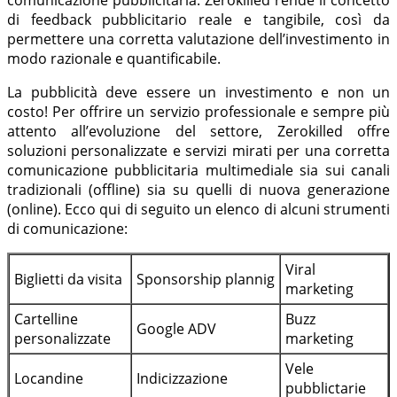
di feedback pubblicitario reale e tangibile, così da
permettere una corretta valutazione dell’investimento in
modo razionale e quantificabile.
La pubblicità deve essere un investimento e non un
costo! Per offrire un servizio professionale e sempre più
attento all’evoluzione del settore, Zerokilled offre
soluzioni personalizzate e servizi mirati per una corretta
comunicazione pubblicitaria multimediale sia sui canali
tradizionali (offline) sia su quelli di nuova generazione
(online). Ecco qui di seguito un elenco di alcuni strumenti
di comunicazione:
Viral
Biglietti da visita
Sponsorship plannig
marketing
Cartelline
Buzz
Google ADV
personalizzate
marketing
Vele
Locandine
Indicizzazione
pubblictarie