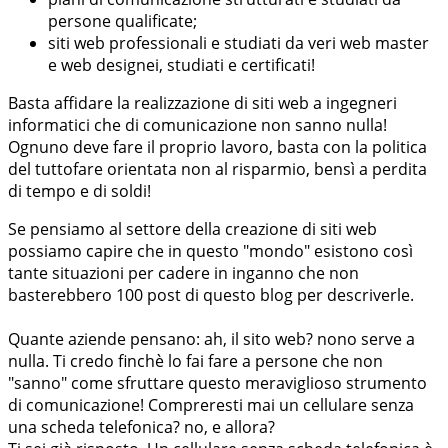
persone qualificate;
siti web professionali e studiati da veri web master
e web designei, studiati e certificati!
Basta affidare la realizzazione di siti web a ingegneri
informatici che di comunicazione non sanno nulla!
Ognuno deve fare il proprio lavoro, basta con la politica
del tuttofare orientata non al risparmio, bensì a perdita
di tempo e di soldi!
Se pensiamo al settore della creazione di siti web
possiamo capire che in questo "mondo" esistono così
tante situazioni per cadere in inganno che non
basterebbero 100 post di questo blog per descriverle.
Quante aziende pensano: ah, il sito web? nono serve a
nulla. Ti credo finchè lo fai fare a persone che non
"sanno" come sfruttare questo meraviglioso strumento
di comunicazione! Compreresti mai un cellulare senza
una scheda telefonica? no, e allora?