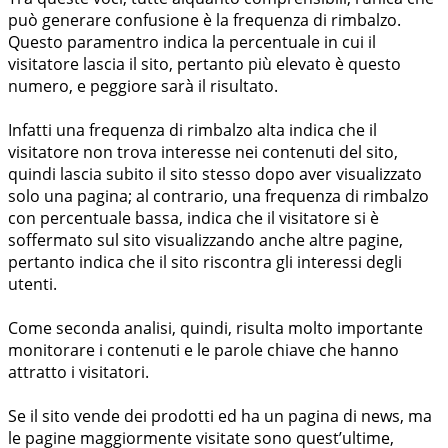
può generare confusione è la frequenza di rimbalzo.
Questo paramentro indica la percentuale in cui il
visitatore lascia il sito, pertanto più elevato è questo
numero, e peggiore sarà il risultato.
Infatti una frequenza di rimbalzo alta indica che il
visitatore non trova interesse nei contenuti del sito,
quindi lascia subito il sito stesso dopo aver visualizzato
solo una pagina; al contrario, una frequenza di rimbalzo
con percentuale bassa, indica che il visitatore si è
soffermato sul sito visualizzando anche altre pagine,
pertanto indica che il sito riscontra gli interessi degli
utenti.
Come seconda analisi, quindi, risulta molto importante
monitorare i contenuti e le parole chiave che hanno
attratto i visitatori.
Se il sito vende dei prodotti ed ha un pagina di news, ma
le pagine maggiormente visitate sono quest’ultime,