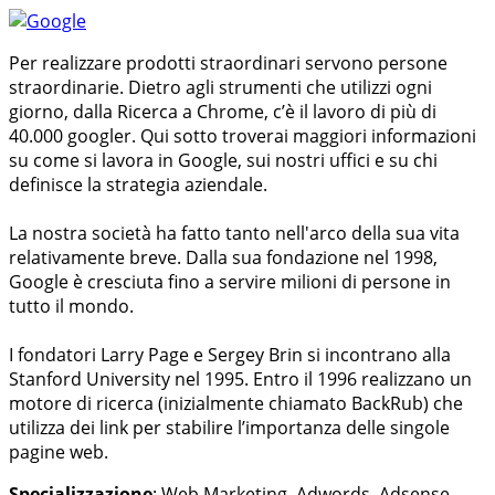
Per realizzare prodotti straordinari servono persone
straordinarie. Dietro agli strumenti che utilizzi ogni
giorno, dalla Ricerca a Chrome, c’è il lavoro di più di
40.000 googler. Qui sotto troverai maggiori informazioni
su come si lavora in Google, sui nostri uffici e su chi
definisce la strategia aziendale.
La nostra società ha fatto tanto nell'arco della sua vita
relativamente breve. Dalla sua fondazione nel 1998,
Google è cresciuta fino a servire milioni di persone in
tutto il mondo.
I fondatori Larry Page e Sergey Brin si incontrano alla
Stanford University nel 1995. Entro il 1996 realizzano un
motore di ricerca (inizialmente chiamato BackRub) che
utilizza dei link per stabilire l’importanza delle singole
pagine web.
Specializzazione
: Web Marketing, Adwords, Adsense,