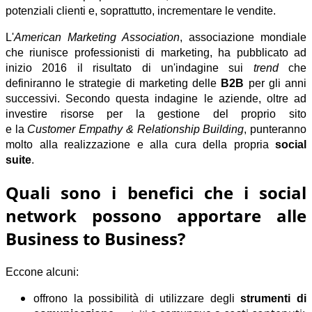
potenziali clienti
e, soprattutto,
incrementare le vendite
.
L'
American Marketing Association
, associazione mondiale
che riunisce professionisti di marketing, ha pubblicato ad
inizio 2016 il risultato di un'indagine sui
trend
che
definiranno le
strategie di marketing
delle
B2B
per gli anni
successivi. Secondo questa indagine le aziende, oltre ad
investire risorse per la gestione del proprio sito
e la
Customer Empathy & Relationship Building
, punteranno
molto alla realizzazione e alla cura della propria
social
suite
.
Quali sono i benefici che i social
network possono apportare alle
Business to Business?
Eccone alcuni:
offrono la possibilità di utilizzare degli
strumenti di