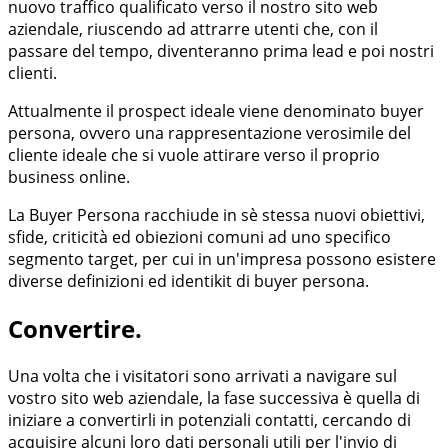
nuovo traffico qualificato verso il nostro sito web
aziendale, riuscendo ad attrarre utenti che, con il
passare del tempo, diventeranno prima lead e poi nostri
clienti.
Attualmente il prospect ideale viene denominato buyer
persona, ovvero una rappresentazione verosimile del
cliente ideale che si vuole attirare verso il proprio
business online.
La Buyer Persona racchiude in sè stessa nuovi obiettivi,
sfide, criticità ed obiezioni comuni ad uno specifico
segmento target, per cui in un'impresa possono esistere
diverse definizioni ed identikit di buyer persona.
Convertire.
Una volta che i visitatori sono arrivati a navigare sul
vostro sito web aziendale, la fase successiva è quella di
iniziare a convertirli in potenziali contatti, cercando di
acquisire alcuni loro dati personali utili per l'invio di