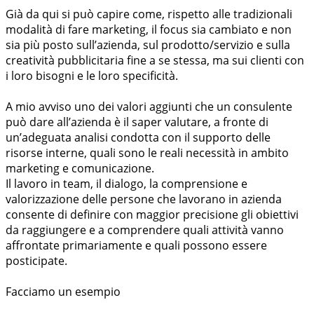
Già da qui si può capire come, rispetto alle tradizionali
modalità di fare marketing, il focus sia cambiato e non
sia più posto sull’azienda, sul prodotto/servizio e sulla
creatività pubblicitaria fine a se stessa, ma sui clienti con
i loro bisogni e le loro specificità.
A mio avviso uno dei valori aggiunti che un consulente
può dare all’azienda è il saper valutare, a fronte di
un’adeguata analisi condotta con il supporto delle
risorse interne, quali sono le reali necessità in ambito
marketing e comunicazione.
Il lavoro in team, il dialogo, la comprensione e
valorizzazione delle persone che lavorano in azienda
consente di definire con maggior precisione gli obiettivi
da raggiungere e a comprendere quali attività vanno
affrontate primariamente e quali possono essere
posticipate.
Facciamo un esempio