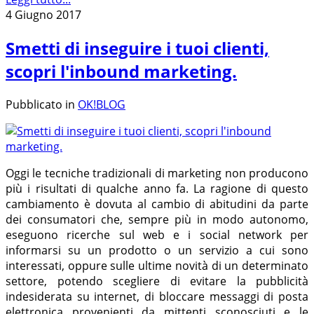
4 Giugno 2017
Smetti di inseguire i tuoi clienti,
scopri l'inbound marketing.
Pubblicato in
OK!BLOG
Oggi le tecniche tradizionali di marketing non producono
più i risultati di qualche anno fa. La ragione di questo
cambiamento è dovuta al cambio di abitudini da parte
dei consumatori che, sempre più in modo autonomo,
eseguono ricerche sul web e i social network per
informarsi su un prodotto o un servizio a cui sono
interessati, oppure sulle ultime novità di un determinato
settore, potendo scegliere di evitare la pubblicità
indesiderata su internet, di bloccare messaggi di posta
elettronica provenienti da mittenti sconosciuti e le