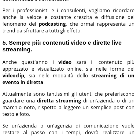
Per i professionisti e i consulenti, vogliamo ricordare
anche la veloce e costante crescita e diffusione del
fenomeno del
podcasting
, che ormai rappresenta un
trend da sfruttare a tutti gli effetti.
5. Sempre più contenuti video e dirette live
streaming.
Anche quest'anno i
video
sarà il contenuto più
apprezzato e visualizzato online, sia nelle forme del
videoclip
, sia nelle modalità dello
streaming di un
evento in diretta
.
Attualmente sono tantissimi gli utenti che preferiscono
guardare una
diretta streaming
di un'azienda o di un
marchio noto, rispetto a leggere un semplice post con
testo e foto.
Se un'azienda o un'agenzia di comunicazione vuole
restare al passo con i tempi, dovrà realizzare un