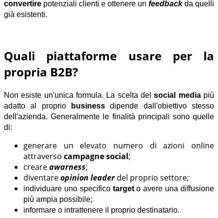
convertire
potenziali clienti e ottenere un
feedback
da quelli
già esistenti.
Quali piattaforme usare per la
propria B2B?
Non esiste un'unica formula. La scelta del
social media
più
adatto al proprio
business
dipende dall'obiettivo stesso
dell'azienda.
Generalmente le finalità principali sono quelle
di:
generare un elevato numero di azioni online
attraverso
campagne social
;
creare
awarness
;
diventare
opinion leader
del proprio settore;
individuare uno specifico
target
o avere una diffusione
più ampia possibile;
informare o intrattenere il proprio destinatario.