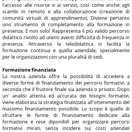
l’accesso alle risorse e ai servizi, così come anche agli
scambi in remoto e alla collaborazione (creazione di
comunità virtuali di apprendimento). Diviene pertanto
uno strumento di completamento alla formazione in
presenza. E non solo! Rappresenta il più valido percorso
didattico rivolto ad utenti aventi difficoltà di frequenza in
presenza. Attraverso la teledidattica si facilita la
formazione continua e quella aziendale, specialmente
per le organizzazioni con una pluralità di sedi.
Formazione finanziata
La nostra azienda offre la possibilità di accedere a
diverse forme di finanziamento dei percorsi formativi, a
seconda che il fruitore finale sia azienda o privato. Dopo
un' analisi attenta ed accurata dei bisogni formativi,
viene elaborata la strategia finalizzata all'ottenimento del
massimo finanziamento possibile. Lo scopo è quello di
sfruttare le forme di finanziamento dedicate alla
formazione e rese diponibili per organizzare percorsi
formativi mirati, senza incidere sui costi aziendali