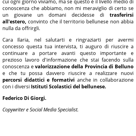
cui ogni giorno viviamo, ma se questo è il livello medio di
conoscenza che abbiamo, non mi meraviglio di certo se
un giovane un domani decidesse di
trasferirsi
all'estero,
convinto che il territorio bellunese non abbia
nulla da offrirgli.
Cara Ilaria, nel salutarti e ringraziarti per avermi
concesso questa tua intervista, ti auguro di riuscire a
continuare a portare avanti questo importante e
prezioso lavoro d'informazione che stai facendo sulla
conoscenza e
valorizzazione della Provincia di Belluno
e che tu possa davvero riuscire a realizzare nuovi
percorsi didattici e formativi
anche in collaborazione
con i diversi
Istituti Scolastici del bellunese.
Federico Di Giorgi.
Copywriter e Social Media Specialist.