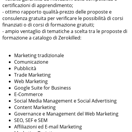
certificazioni di apprendimento;
- ottimo rapporto qualità-prezzo delle proposte e
consulenza gratuita per verificare le possibilità di corsi
finanziati o di corsi di formazione gratuiti;
- ampio ventaglio di tematiche a scelta tra le proposte di
formazione a catalogo di Zerokilled:
Marketing tradizionale
Comunicazione
Pubblicità
Trade Marketing
Web Marketing
Google Suite for Business
E-Commerce
Social Media Management e Social Advertising
Content Marketing
Governance e Management del Web Marketing
SEO, SEF e SEM
Affiliazioni ed E-mail Marketing