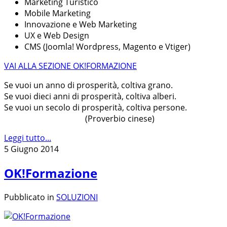
Marketing Turistico
Mobile Marketing
Innovazione e Web Marketing
UX e Web Design
CMS (Joomla! Wordpress, Magento e Vtiger)
VAI ALLA SEZIONE OK!FORMAZIONE
Se vuoi un anno di prosperità, coltiva grano.
Se vuoi dieci anni di prosperità, coltiva alberi.
Se vuoi un secolo di prosperità, coltiva persone.
(Proverbio cinese)
Leggi tutto...
5 Giugno 2014
OK!Formazione
Pubblicato in
SOLUZIONI