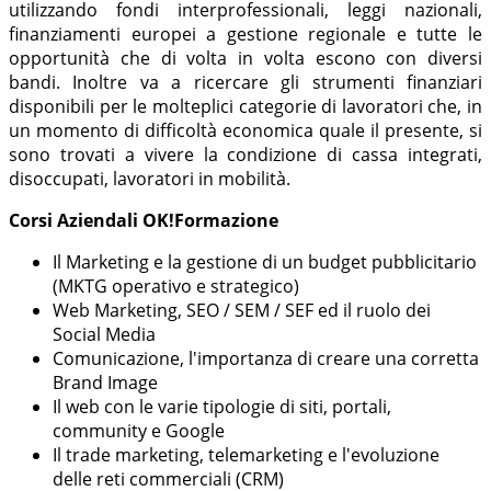
utilizzando fondi interprofessionali, leggi nazionali,
finanziamenti europei a gestione regionale e tutte le
opportunità che di volta in volta escono con diversi
bandi. Inoltre va a ricercare gli strumenti finanziari
disponibili per le molteplici categorie di lavoratori che, in
un momento di difficoltà economica quale il presente, si
sono trovati a vivere la condizione di cassa integrati,
disoccupati, lavoratori in mobilità.
Corsi Aziendali OK!Formazione
Il Marketing e la gestione di un budget pubblicitario
(MKTG operativo e strategico)
Web Marketing, SEO / SEM / SEF ed il ruolo dei
Social Media
Comunicazione, l'importanza di creare una corretta
Brand Image
Il web con le varie tipologie di siti, portali,
community e Google
Il trade marketing, telemarketing e l'evoluzione
delle reti commerciali (CRM)