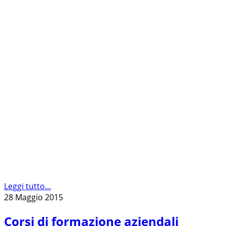
Leggi tutto...
28 Maggio 2015
Corsi di formazione aziendali