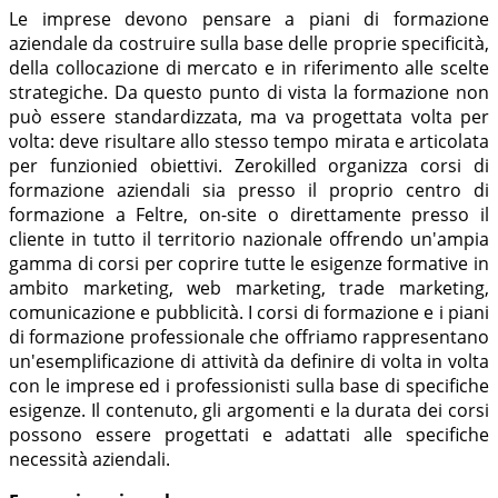
Le imprese devono pensare a piani di formazione
aziendale da costruire sulla base delle proprie specificità,
della collocazione di mercato e in riferimento alle scelte
strategiche. Da questo punto di vista la formazione non
può essere standardizzata, ma va progettata volta per
volta: deve risultare allo stesso tempo mirata e articolata
per funzionied obiettivi. Zerokilled organizza corsi di
formazione aziendali sia presso il proprio centro di
formazione a Feltre, on-site o direttamente presso il
cliente in tutto il territorio nazionale offrendo un'ampia
gamma di corsi per coprire tutte le esigenze formative in
ambito marketing, web marketing, trade marketing,
comunicazione e pubblicità. I corsi di formazione e i piani
di formazione professionale che offriamo rappresentano
un'esemplificazione di attività da definire di volta in volta
con le imprese ed i professionisti sulla base di specifiche
esigenze. Il contenuto, gli argomenti e la durata dei corsi
possono essere progettati e adattati alle specifiche
necessità aziendali.