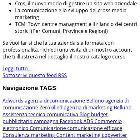
Cms, il nuovo modo di gestire un sito web aziendale
La comunicazione e lo sviluppo del cross media
marketing
TCM: Town centre managment e il rilancio dei centri
storici (Per Comuni, Province e Regioni)
Se vuoi far sì che la tua azienda sia formata con
professionalità, richiedi una visita di un nostro account
che ti illustrerà nel dettaglio il nostro catalogo corsi.
Leggi tutto...
Sottoscrivi questo feed RSS
Navigazione TAGS
Adwords
agenzia di comunicazione Belluno
agenzia di
comunicazione Zerokilled
agenzia di marketing Belluno
Assistenza tecnica comunicativa
Blog
budget
pubblicitario
campagna Facebook ADS
Commercio
elettronico
Comunicazione
comunicazione efficace
Consulenza marketing
Content marketing
copywriter