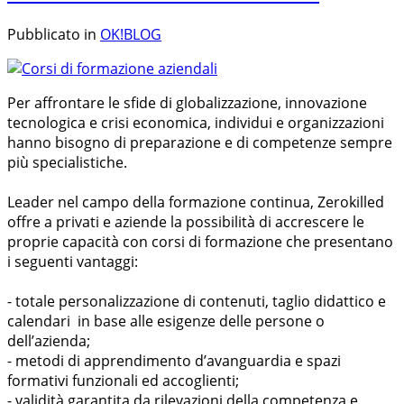
Pubblicato in
OK!BLOG
Per affrontare le sfide di globalizzazione, innovazione
tecnologica e crisi economica, individui e organizzazioni
hanno bisogno di preparazione e di competenze sempre
più specialistiche.
Leader nel campo della formazione continua, Zerokilled
offre a privati e aziende la possibilità di accrescere le
proprie capacità con corsi di formazione che presentano
i seguenti vantaggi:
- totale personalizzazione di contenuti, taglio didattico e
calendari in base alle esigenze delle persone o
dell’azienda;
- metodi di apprendimento d’avanguardia e spazi
formativi funzionali ed accoglienti;
- validità garantita da rilevazioni della competenza e