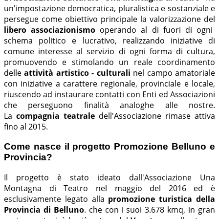
un'impostazione democratica, pluralistica e sostanziale e
persegue come obiettivo principale la valorizzazione del
libero associazionismo
operando al di fuori di ogni
schema politico e lucrativo, realizzando iniziative di
comune interesse al servizio di ogni forma di cultura,
promuovendo e stimolando un reale coordinamento
delle
attività artistico - culturali
nel campo amatoriale
con iniziative a carattere regionale, provinciale e locale,
riuscendo ad instaurare contatti con Enti ed Associazioni
che perseguono finalità analoghe alle nostre.
La
compagnia teatrale
dell'Associazione rimase attiva
fino al 2015.
Come nasce il progetto Promozione Belluno e
Provincia?
Il progetto è stato ideato dall'Associazione Una
Montagna di Teatro nel maggio del 2016 ed è
esclusivamente legato alla
promozione turistica della
Provincia di Belluno
. che con i suoi 3.678 kmq, in gran