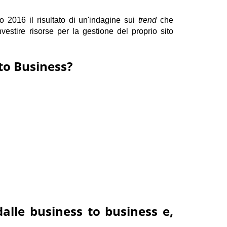
o 2016 il risultato di un'indagine sui
trend
che
estire risorse per la gestione del proprio sito
 to Business?
dalle business to business e,