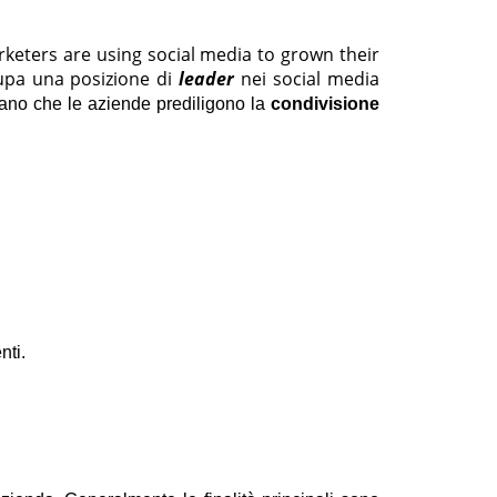
keters are using social media to grown their
pa una posizione di
leader
nei social media
ziano che le aziende prediligono la
condivisione
nti.