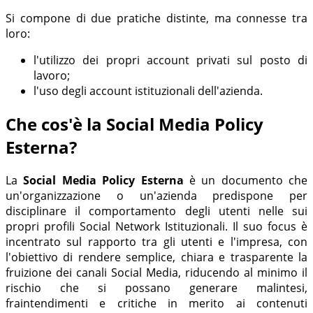
Si compone di due pratiche distinte, ma connesse tra
loro:
l'utilizzo dei propri account privati sul posto di
lavoro;
l'uso degli account istituzionali dell'azienda.
Che cos'è la Social Media Policy
Esterna?
La
Social Media Policy Esterna
è un documento che
un'organizzazione o un'azienda predispone per
disciplinare il comportamento degli utenti nelle sui
propri profili Social Network Istituzionali. Il suo focus è
incentrato sul rapporto tra gli utenti e l'impresa, con
l'obiettivo di rendere semplice, chiara e trasparente la
fruizione dei canali Social Media, riducendo al minimo il
rischio che si possano generare malintesi,
fraintendimenti e critiche in merito ai contenuti