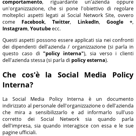
comportamento
, riguardante un'azienda oppure
un'organizzazione, che si pone l'obiettivo di regolare
molteplici aspetti legati ai Social Network Site, ovvero
come
Facebook
,
Twitter
,
LinkedIn
,
Google +
,
Instagram
,
Youtube
ecc.
Questi aspetti possono essere applicati sia nei confronti
dei dipendenti dell'azienda / organizzazione (si parla in
questo caso di
"policy interna"
), sia verso i clienti
dell'azienda stessa (si parla di
policy esterna
).
Che cos'è la Social Media Policy
Interna?
La Social Media Policy Interna è un documento
indirizzato al personale dell'organizzazione o dell'azienda
che mira a sensibilizzarlo e ad informarlo sull'uso
corretto dei Social Network sia quando parla
dell'impresa, sia quando interagisce con essa e le sue
pagine ufficiali.