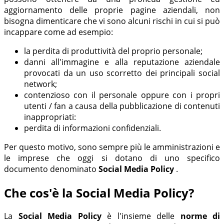
aggiornamento delle proprie pagine aziendali, non
bisogna dimenticare che vi sono alcuni rischi in cui si può
incappare come ad esempio:
la perdita di produttività del proprio personale;
danni all'immagine e alla reputazione aziendale
provocati da un uso scorretto dei principali social
network;
contenzioso con il personale oppure con i propri
utenti / fan a causa della pubblicazione di contenuti
inappropriati:
perdita di informazioni confidenziali.
Per questo motivo, sono sempre più le amministrazioni e
le imprese che oggi si dotano di uno specifico
documento denominato
Social Media Policy
.
Che cos'è la Social Media Policy?
La
Social Media Policy
è l'insieme delle
norme di