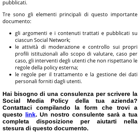
pubblicati.
Tre sono gli elementi principali di questo importante
documento:
gli argomenti e i contenuti trattati e pubblicati su
ciascun Social Network;
le attività di moderazione e controllo sui propri
profili istituzionali allo scopo di valutare, caso per
caso, gli interventi degli utenti che non rispettano le
regole della policy esterna;
le regole per il trattamento e la gestione dei dati
personali forniti dagli utenti.
Hai bisogno di una consulenza per scrivere la
Social Media Policy della tua azienda?
Contattaci compilando la form che trovi a
questo
link
. Un nostro consulente sarà a tua
completa disposizione per aiutarti nella
stesura di questo documento.