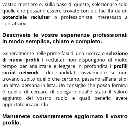
vostro mestiere e, sulla base di queste, selezionare solo
quelle che possano essere trovate con più facilità da un
potenziale recluiter
o professionista interessato a
contattarvi.
Descrivete le vostre esperienze professionali
in modo semplice, chiaro e completo.
Generalmente nelle prime fasi di una ricerca o
selezione
di nuovi profili
i recluiter non dispongono di molto
tempo per analizzare e leggere in profondità i
profili
social network
dei candidati; ovviamente se non
trovano subito quello che cercano, passano all'analisi di
un altra persona in lista. Un consiglio che posso fornirvi
è quello di cercare di spiegare qual'è stato il valore
aggiunto del vostro ruolo e quali benefici avete
apportato in azienda.
Mantenete costantemente aggiornato il vostro
profilo.