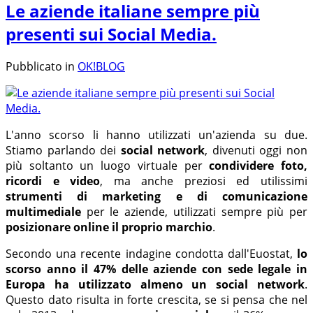
Le aziende italiane sempre più
presenti sui Social Media.
Pubblicato in
OK!BLOG
L'anno scorso li hanno utilizzati un'azienda su due.
Stiamo parlando dei
social network
, divenuti oggi non
più soltanto un luogo virtuale per
condividere foto,
ricordi e video
, ma anche preziosi ed utilissimi
strumenti di marketing e di comunicazione
multimediale
per le aziende, utilizzati sempre più per
posizionare online il proprio marchio
.
Secondo una recente indagine condotta dall'Euostat,
lo
scorso anno il 47% delle aziende con sede legale in
Europa ha utilizzato almeno un social network
.
Questo dato risulta in forte crescita, se si pensa che nel