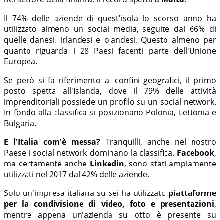
Il 74% delle aziende di quest'isola lo scorso anno ha
utilizzato almeno un social media, seguite dal 66% di
quelle danesi, irlandesi e olandesi. Questo almeno per
quanto riguarda i 28 Paesi facenti parte dell'Unione
Europea.
Se però si fa riferimento ai confini geografici, il primo
posto spetta all'Islanda, dove il 79% delle attività
imprenditoriali possiede un profilo su un social network.
In fondo alla classifica si posizionano Polonia, Lettonia e
Bulgaria.
E l'Italia com'è messa?
Tranquilli, anche nel nostro
Paese i social network dominano la classifica.
Facebook
,
ma certamente anche
Linkedin
, sono stati ampiamente
utilizzati nel 2017 dal 42% delle aziende.
Solo un'impresa italiana su sei ha utilizzato
piattaforme
per la condivisione di video, foto e presentazioni
,
mentre appena un'azienda su otto è presente su