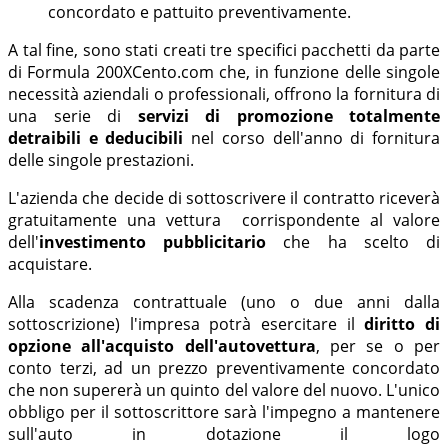
concordato e pattuito preventivamente.
A tal fine, sono stati creati tre specifici pacchetti da parte
di Formula 200XCento.com che, in funzione delle singole
necessità aziendali o professionali, offrono la fornitura di
una serie di
servizi di promozione totalmente
detraibili e deducibili
nel corso dell'anno di fornitura
delle singole prestazioni.
L'azienda che decide di sottoscrivere il contratto riceverà
gratuitamente una vettura corrispondente al valore
dell'
investimento pubblicitario
che ha scelto di
acquistare.
Alla scadenza contrattuale (uno o due anni dalla
sottoscrizione) l'impresa potrà esercitare il
diritto di
opzione all'acquisto dell'autovettura
, per se o per
conto terzi, ad un prezzo preventivamente concordato
che non supererà un quinto del valore del nuovo. L'unico
obbligo per il sottoscrittore sarà l'impegno a mantenere
sull'auto in dotazione il logo