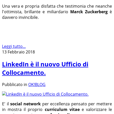
Una vera e propria disfatta che testimonia che neanche
l'ottimista, brillante e miliardario
Marck Zuckerberg
è
davvero invincibile.
Leggi tutto...
13 Febbraio 2018
LinkedIn è il nuovo Ufficio di
Collocamento.
Pubblicato in
OK!BLOG
E' il
social network
per eccellenza pensato per mettere
in mostra il proprio
curriculum vitae
e valorizzare le