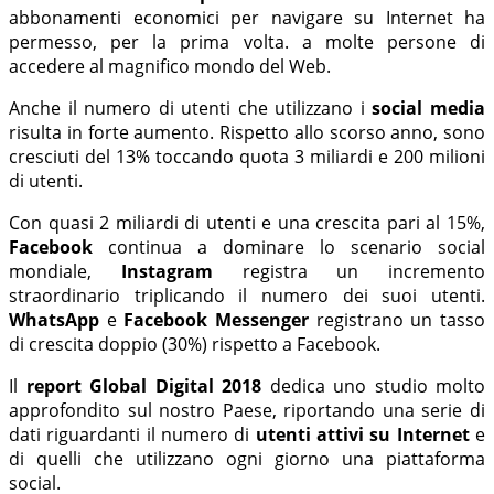
abbonamenti economici per navigare su Internet ha
permesso, per la prima volta. a molte persone di
accedere al magnifico mondo del Web.
Anche il numero di utenti che utilizzano i
social media
risulta in forte aumento. Rispetto allo scorso anno, sono
cresciuti del 13% toccando quota 3 miliardi e 200 milioni
di utenti.
Con quasi 2 miliardi di utenti e una crescita pari al 15%,
Facebook
continua a dominare lo scenario social
mondiale,
Instagram
registra un incremento
straordinario triplicando il numero dei suoi utenti.
WhatsApp
e
Facebook Messenger
registrano un tasso
di crescita doppio (30%) rispetto a Facebook.
Il
report Global Digital 2018
dedica uno studio molto
approfondito sul nostro Paese, riportando una serie di
dati riguardanti il numero di
utenti attivi su Internet
e
di quelli che utilizzano ogni giorno una piattaforma
social.