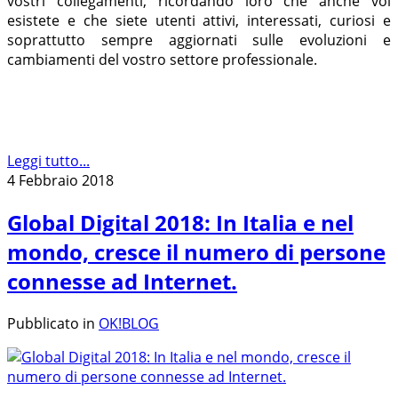
vostri collegamenti, ricordando loro che anche voi
esistete e che siete utenti attivi, interessati, curiosi e
soprattutto sempre aggiornati sulle evoluzioni e
cambiamenti del vostro settore professionale.
Leggi tutto...
4 Febbraio 2018
Global Digital 2018: In Italia e nel
mondo, cresce il numero di persone
connesse ad Internet.
Pubblicato in
OK!BLOG