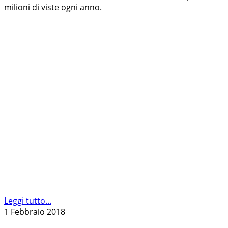
milioni di viste ogni anno.
Leggi tutto...
1 Febbraio 2018