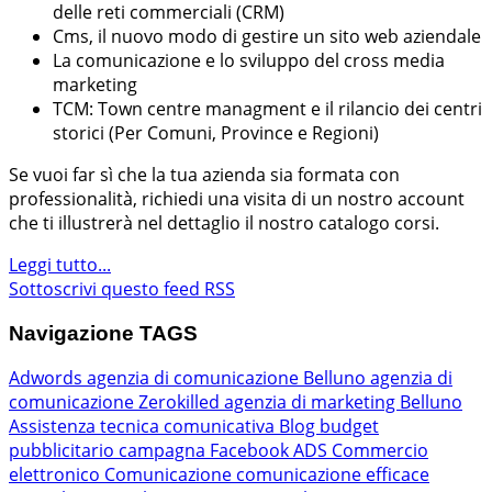
delle reti commerciali (CRM)
Cms, il nuovo modo di gestire un sito web aziendale
La comunicazione e lo sviluppo del cross media
marketing
TCM: Town centre managment e il rilancio dei centri
storici (Per Comuni, Province e Regioni)
Se vuoi far sì che la tua azienda sia formata con
professionalità, richiedi una visita di un nostro account
che ti illustrerà nel dettaglio il nostro catalogo corsi.
Leggi tutto...
Sottoscrivi questo feed RSS
Navigazione TAGS
Adwords
agenzia di comunicazione Belluno
agenzia di
comunicazione Zerokilled
agenzia di marketing Belluno
Assistenza tecnica comunicativa
Blog
budget
pubblicitario
campagna Facebook ADS
Commercio
elettronico
Comunicazione
comunicazione efficace