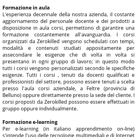
Formazione in aula
L'esperienza decennale della nostra azienda, il costante
aggiornamento del personale docente e dei prodotti a
disposizione in aula corsi, permettono di garantire una
formazione costantemente all'avanguardia. I corsi
organizzati da Zerokilled vengono schedulati con tempi,
modalità e contenuti studiati appositamente per
assecondare le esigenze che di volta in volta si
presentano in ogni gruppo di lavoro; in questo modo
tutti i corsi vengono personalizzati secondo le specifiche
esigenze. Tutti i corsi , tenuti da docenti qualificati e
professionisti del settore, possono essere tenuti a scelta
presso l'aula corsi aziendale, a Feltre (provincia di
Belluno) oppure direttamente presso la sede del cliente. I
corsi proposti da Zerokilled possono essere effettuati in
gruppo oppure individualmente.
Formazione e-learning
Per e-learning (in italiano apprendimento on-line)
s'intende l'uso delle tecnologie multimediali e di Internet