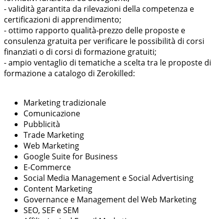
- validità garantita da rilevazioni della competenza e
certificazioni di apprendimento;
- ottimo rapporto qualità-prezzo delle proposte e
consulenza gratuita per verificare le possibilità di corsi
finanziati o di corsi di formazione gratuiti;
- ampio ventaglio di tematiche a scelta tra le proposte di
formazione a catalogo di Zerokilled:
Marketing tradizionale
Comunicazione
Pubblicità
Trade Marketing
Web Marketing
Google Suite for Business
E-Commerce
Social Media Management e Social Advertising
Content Marketing
Governance e Management del Web Marketing
SEO, SEF e SEM