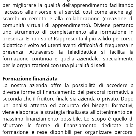
per migliorare la qualità dell’apprendimento facilitando
l’accesso alle risorse e ai servizi, così come anche agli
scambi in remoto e alla collaborazione (creazione di
comunità virtuali di apprendimento). Diviene pertanto
uno strumento di completamento alla formazione in
presenza. E non solo! Rappresenta il più valido percorso
didattico rivolto ad utenti aventi difficoltà di frequenza in
presenza. Attraverso la teledidattica si facilita la
formazione continua e quella aziendale, specialmente
per le organizzazioni con una pluralità di sedi.
Formazione finanziata
La nostra azienda offre la possibilità di accedere a
diverse forme di finanziamento dei percorsi formativi, a
seconda che il fruitore finale sia azienda o privato. Dopo
un' analisi attenta ed accurata dei bisogni formativi,
viene elaborata la strategia finalizzata all'ottenimento del
massimo finanziamento possibile. Lo scopo è quello di
sfruttare le forme di finanziamento dedicate alla
formazione e rese diponibili per organizzare percorsi