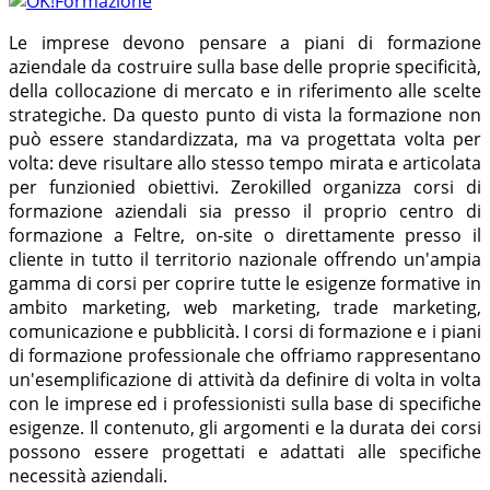
Le imprese devono pensare a piani di formazione
aziendale da costruire sulla base delle proprie specificità,
della collocazione di mercato e in riferimento alle scelte
strategiche. Da questo punto di vista la formazione non
può essere standardizzata, ma va progettata volta per
volta: deve risultare allo stesso tempo mirata e articolata
per funzionied obiettivi. Zerokilled organizza corsi di
formazione aziendali sia presso il proprio centro di
formazione a Feltre, on-site o direttamente presso il
cliente in tutto il territorio nazionale offrendo un'ampia
gamma di corsi per coprire tutte le esigenze formative in
ambito marketing, web marketing, trade marketing,
comunicazione e pubblicità. I corsi di formazione e i piani
di formazione professionale che offriamo rappresentano
un'esemplificazione di attività da definire di volta in volta
con le imprese ed i professionisti sulla base di specifiche
esigenze. Il contenuto, gli argomenti e la durata dei corsi
possono essere progettati e adattati alle specifiche
necessità aziendali.