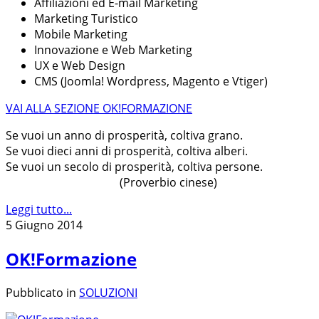
Affiliazioni ed E-mail Marketing
Marketing Turistico
Mobile Marketing
Innovazione e Web Marketing
UX e Web Design
CMS (Joomla! Wordpress, Magento e Vtiger)
VAI ALLA SEZIONE OK!FORMAZIONE
Se vuoi un anno di prosperità, coltiva grano.
Se vuoi dieci anni di prosperità, coltiva alberi.
Se vuoi un secolo di prosperità, coltiva persone.
(Proverbio cinese)
Leggi tutto...
5 Giugno 2014
OK!Formazione
Pubblicato in
SOLUZIONI