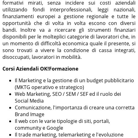
formativi mirati, senza incidere sui costi aziendali
utilizzando fondi interprofessionali, leggi nazionali,
finanziamenti europei a gestione regionale e tutte le
opportunità che di volta in volta escono con diversi
bandi. Inoltre va a ricercare gli strumenti finanziari
disponibili per le molteplici categorie di lavoratori che, in
un momento di difficoltà economica quale il presente, si
sono trovati a vivere la condizione di cassa integrati,
disoccupati, lavoratori in mobilità.
Corsi Aziendali OK!Formazione
Il Marketing e la gestione di un budget pubblicitario
(MKTG operativo e strategico)
Web Marketing, SEO / SEM / SEF ed il ruolo dei
Social Media
Comunicazione, l'importanza di creare una corretta
Brand Image
Il web con le varie tipologie di siti, portali,
community e Google
Il trade marketing, telemarketing e l'evoluzione