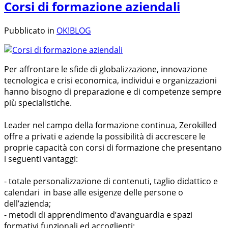
Corsi di formazione aziendali
Pubblicato in
OK!BLOG
Per affrontare le sfide di globalizzazione, innovazione
tecnologica e crisi economica, individui e organizzazioni
hanno bisogno di preparazione e di competenze sempre
più specialistiche.
Leader nel campo della formazione continua, Zerokilled
offre a privati e aziende la possibilità di accrescere le
proprie capacità con corsi di formazione che presentano
i seguenti vantaggi:
- totale personalizzazione di contenuti, taglio didattico e
calendari in base alle esigenze delle persone o
dell’azienda;
- metodi di apprendimento d’avanguardia e spazi
formativi funzionali ed accoglienti;