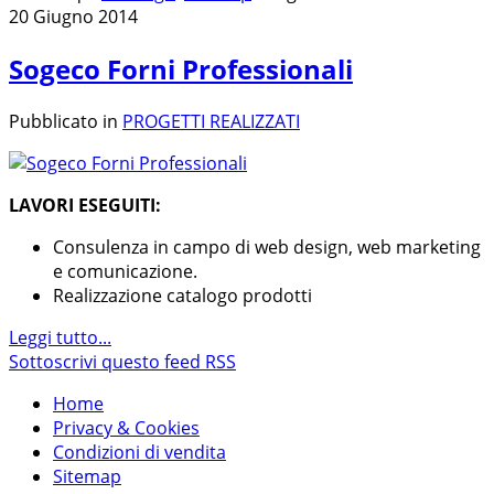
20 Giugno 2014
Sogeco Forni Professionali
Pubblicato in
PROGETTI REALIZZATI
LAVORI ESEGUITI:
Consulenza in campo di web design, web marketing
e comunicazione.
Realizzazione catalogo prodotti
Leggi tutto...
Sottoscrivi questo feed RSS
Home
Privacy & Cookies
Condizioni di vendita
Sitemap