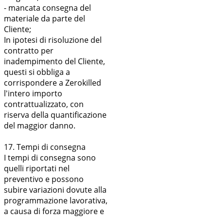
- mancata consegna del
materiale da parte del
Cliente;
In ipotesi di risoluzione del
contratto per
inadempimento del Cliente,
questi si obbliga a
corrispondere a Zerokilled
l'intero importo
contrattualizzato, con
riserva della quantificazione
del maggior danno.
17. Tempi di consegna
I tempi di consegna sono
quelli riportati nel
preventivo e possono
subire variazioni dovute alla
programmazione lavorativa,
a causa di forza maggiore e