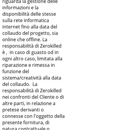
riguarda la gestione delle
informazioni e la
disponibilità delle stesse
sulla rete informatica
internet fino alla data del
collaudo del progetto, sia
online che offline. La
responsabilità di Zerokilled
è , in caso di guasto od in
ogni altro caso, limitata alla
riparazione e rimessa in
funzione del
sistema/creatività alla data
del collaudo. La
responsabilità di Zerokilled
nei confronti del Cliente o di
altre parti, in relazione a
pretese derivanti o
connesse con l'oggetto della
presente fornitura, di
natura contrattuale o