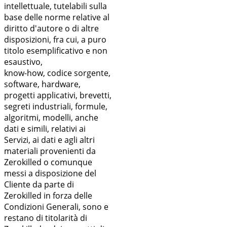
intellettuale, tutelabili sulla
base delle norme relative al
diritto d'autore o di altre
disposizioni, fra cui, a puro
titolo esemplificativo e non
esaustivo,
know-how, codice sorgente,
software, hardware,
progetti applicativi, brevetti,
segreti industriali, formule,
algoritmi, modelli, anche
dati e simili, relativi ai
Servizi, ai dati e agli altri
materiali provenienti da
Zerokilled o comunque
messi a disposizione del
Cliente da parte di
Zerokilled in forza delle
Condizioni Generali, sono e
restano di titolarità di