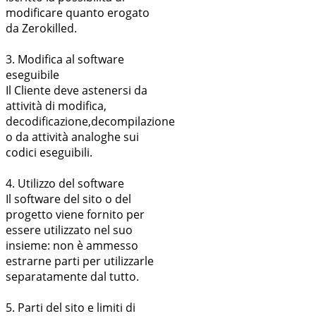
modificare quanto erogato
da Zerokilled.
3. Modifica al software
eseguibile
Il Cliente deve astenersi da
attività di modifica,
decodificazione,decompilazione
o da attività analoghe sui
codici eseguibili.
4. Utilizzo del software
Il software del sito o del
progetto viene fornito per
essere utilizzato nel suo
insieme: non è ammesso
estrarne parti per utilizzarle
separatamente dal tutto.
5. Parti del sito e limiti di