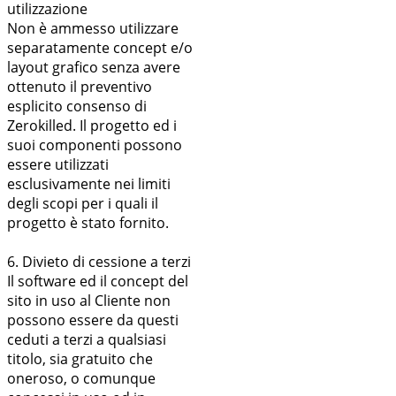
utilizzazione
Non è ammesso utilizzare
separatamente concept e/o
layout grafico senza avere
ottenuto il preventivo
esplicito consenso di
Zerokilled. Il progetto ed i
suoi componenti possono
essere utilizzati
esclusivamente nei limiti
degli scopi per i quali il
progetto è stato fornito.
6. Divieto di cessione a terzi
Il software ed il concept del
sito in uso al Cliente non
possono essere da questi
ceduti a terzi a qualsiasi
titolo, sia gratuito che
oneroso, o comunque