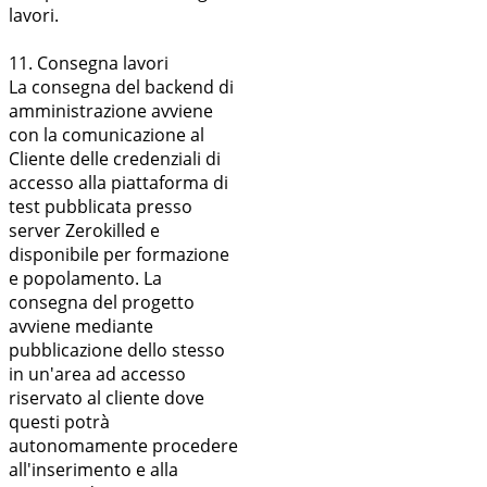
lavori.
11. Consegna lavori
La consegna del backend di
amministrazione avviene
con la comunicazione al
Cliente delle credenziali di
accesso alla piattaforma di
test pubblicata presso
server Zerokilled e
disponibile per formazione
e popolamento. La
consegna del progetto
avviene mediante
pubblicazione dello stesso
in un'area ad accesso
riservato al cliente dove
questi potrà
autonomamente procedere
all'inserimento e alla