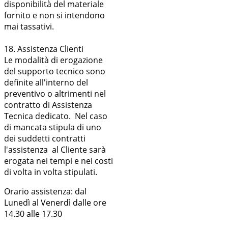
disponibilità del materiale
fornito e non si intendono
mai tassativi.
18. Assistenza Clienti
Le modalità di erogazione
del supporto tecnico sono
definite all'interno del
preventivo o altrimenti nel
contratto di Assistenza
Tecnica dedicato. Nel caso
di mancata stipula di uno
dei suddetti contratti
l'assistenza al Cliente sarà
erogata nei tempi e nei costi
di volta in volta stipulati.
Orario assistenza: dal
Lunedì al Venerdì dalle ore
14.30 alle 17.30