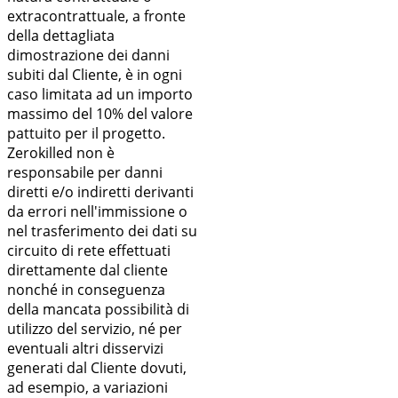
extracontrattuale, a fronte
della dettagliata
dimostrazione dei danni
subiti dal Cliente, è in ogni
caso limitata ad un importo
massimo del 10% del valore
pattuito per il progetto.
Zerokilled non è
responsabile per danni
diretti e/o indiretti derivanti
da errori nell'immissione o
nel trasferimento dei dati su
circuito di rete effettuati
direttamente dal cliente
nonché in conseguenza
della mancata possibilità di
utilizzo del servizio, né per
eventuali altri disservizi
generati dal Cliente dovuti,
ad esempio, a variazioni