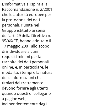
L'informativa si ispira alla
Raccomandazione n. 2/2001
che le autorità europee per
la protezione dei dati
personali, riunite nel
Gruppo istituito ai sensi
dell'art. 29 della Direttiva n.
95/46/CE, hanno adottato il
17 maggio 2001 allo scopo
di individuare alcuni
requisiti minimi per la
raccolta dei dati personali
online, e, in particolare, le
modalità, i tempi e la natura
delle informazioni che i
titolari del trattamento
devono fornire agli utenti
quando questi di collegano
a pagine web,
indipendentemente dagli