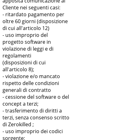
apposita comunicazione al
Cliente nei seguenti casi:
- ritardato pagamento per
oltre 60 giorni (disposizione
di cui all'articolo 12)
- uso improprio del
progetto software in
violazione di leggi e di
regolamenti
(disposizioni di cui
all'articolo 8);
- violazione e/o mancato
rispetto delle condizioni
generali di contratto
- cessione del software o del
concept a terzi;
- trasferimento di diritti a
terzi, senza consenso scritto
di Zerokilled ;
- uso improprio dei codici
sorgente;