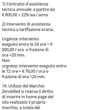
1) Contratto d'assistenza
tecnica annuale: a partire da
€ 800,00 + 22% iva / anno
2) Intervento di assistenza
tecnica a tariffazione oraria.
Urgenza: intervento
eseguito entro le 24 ore = €
900,00 / ora o frazione di
ora >20 min.
Non
urgneza: intervento eseguito entro
le 72 ore = € 70,00 / ora o
frazione di ora >20 min.
19. Utilizzo del Marchio
Zerokilled si riserva il diritto
di inserire in home page del
sito realizzato il proprio
marchio, a tutela del