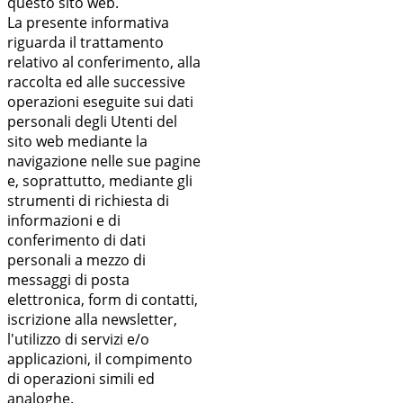
questo sito web.
La presente informativa
riguarda il trattamento
relativo al conferimento, alla
raccolta ed alle successive
operazioni eseguite sui dati
personali degli Utenti del
sito web mediante la
navigazione nelle sue pagine
e, soprattutto, mediante gli
strumenti di richiesta di
informazioni e di
conferimento di dati
personali a mezzo di
messaggi di posta
elettronica, form di contatti,
iscrizione alla newsletter,
l'utilizzo di servizi e/o
applicazioni, il compimento
di operazioni simili ed
analoghe.