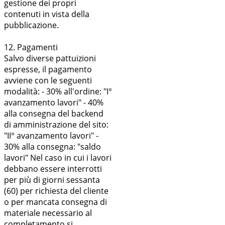
gestione dei propri
contenuti in vista della
pubblicazione.
12. Pagamenti
Salvo diverse pattuizioni
espresse, il pagamento
avviene con le seguenti
modalità: - 30% all'ordine: "I°
avanzamento lavori" - 40%
alla consegna del backend
di amministrazione del sito:
"II° avanzamento lavori" -
30% alla consegna: "saldo
lavori" Nel caso in cui i lavori
debbano essere interrotti
per più di giorni sessanta
(60) per richiesta del cliente
o per mancata consegna di
materiale necessario al
completamento si