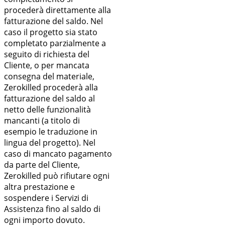
procederà direttamente alla
fatturazione del saldo. Nel
caso il progetto sia stato
completato parzialmente a
seguito di richiesta del
Cliente, o per mancata
consegna del materiale,
Zerokilled procederà alla
fatturazione del saldo al
netto delle funzionalità
mancanti (a titolo di
esempio le traduzione in
lingua del progetto). Nel
caso di mancato pagamento
da parte del Cliente,
Zerokilled può rifiutare ogni
altra prestazione e
sospendere i Servizi di
Assistenza fino al saldo di
ogni importo dovuto.