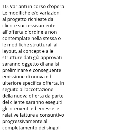
10. Varianti in corso d'opera
Le modifiche e/o variazioni
al progetto richieste dal
cliente successivamente
all'offerta d'ordine e non
contemplate nella stessa o
le modifiche strutturali al
layout, al concept e alle
strutture dati già approvati
saranno oggetto di analisi
preliminare e conseguente
emissione di nuova ed
ulteriore specifica offerta. In
seguito all'accettazione
della nuova offerta da parte
del cliente saranno eseguiti
gli interventi ed emesse le
relative fatture a consuntivo
progressivamente al
completamento dei singoli