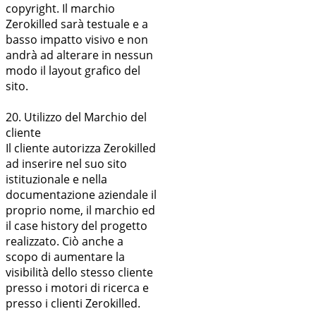
copyright. Il marchio
Zerokilled sarà testuale e a
basso impatto visivo e non
andrà ad alterare in nessun
modo il layout grafico del
sito.
20. Utilizzo del Marchio del
cliente
Il cliente autorizza Zerokilled
ad inserire nel suo sito
istituzionale e nella
documentazione aziendale il
proprio nome, il marchio ed
il case history del progetto
realizzato. Ciò anche a
scopo di aumentare la
visibilità dello stesso cliente
presso i motori di ricerca e
presso i clienti Zerokilled.