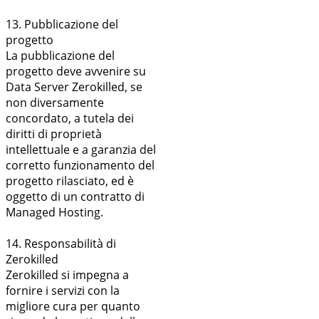
13. Pubblicazione del
progetto
La pubblicazione del
progetto deve avvenire su
Data Server Zerokilled, se
non diversamente
concordato, a tutela dei
diritti di proprietà
intellettuale e a garanzia del
corretto funzionamento del
progetto rilasciato, ed è
oggetto di un contratto di
Managed Hosting.
14. Responsabilità di
Zerokilled
Zerokilled si impegna a
fornire i servizi con la
migliore cura per quanto