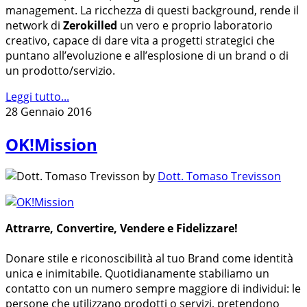
management. La ricchezza di questi background, rende il
network di
Zerokilled
un vero e proprio laboratorio
creativo, capace di dare vita a progetti strategici che
puntano all’evoluzione e all’esplosione di un brand o di
un prodotto/servizio.
Leggi tutto...
28 Gennaio 2016
OK!Mission
by
Dott. Tomaso Trevisson
Attrarre, Convertire, Vendere e Fidelizzare!
Donare stile e riconoscibilità al tuo Brand come identità
unica e inimitabile. Quotidianamente stabiliamo un
contatto con un numero sempre maggiore di individui: le
persone che utilizzano prodotti o servizi, pretendono