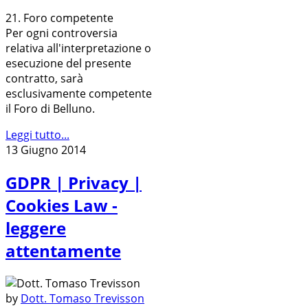
21. Foro competente
Per ogni controversia
relativa all'interpretazione o
esecuzione del presente
contratto, sarà
esclusivamente competente
il Foro di Belluno.
Leggi tutto...
13 Giugno 2014
GDPR | Privacy |
Cookies Law -
leggere
attentamente
by
Dott. Tomaso Trevisson