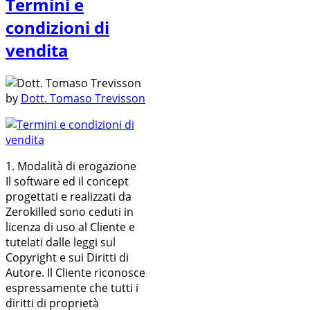
Termini e
condizioni di
vendita
by
Dott. Tomaso Trevisson
1. Modalità di erogazione
Il software ed il concept
progettati e realizzati da
Zerokilled sono ceduti in
licenza di uso al Cliente e
tutelati dalle leggi sul
Copyright e sui Diritti di
Autore. Il Cliente riconosce
espressamente che tutti i
diritti di proprietà