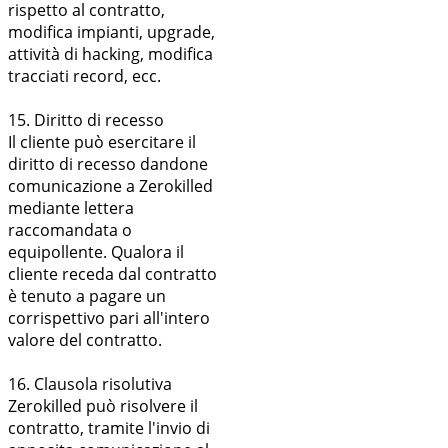
rispetto al contratto,
modifica impianti, upgrade,
attività di hacking, modifica
tracciati record, ecc.
15. Diritto di recesso
Il cliente può esercitare il
diritto di recesso dandone
comunicazione a Zerokilled
mediante lettera
raccomandata o
equipollente. Qualora il
cliente receda dal contratto
è tenuto a pagare un
corrispettivo pari all'intero
valore del contratto.
16. Clausola risolutiva
Zerokilled può risolvere il
contratto, tramite l'invio di