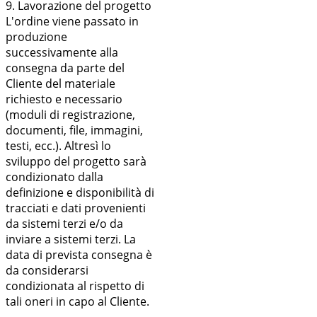
9. Lavorazione del progetto
L'ordine viene passato in
produzione
successivamente alla
consegna da parte del
Cliente del materiale
richiesto e necessario
(moduli di registrazione,
documenti, file, immagini,
testi, ecc.). Altresì lo
sviluppo del progetto sarà
condizionato dalla
definizione e disponibilità di
tracciati e dati provenienti
da sistemi terzi e/o da
inviare a sistemi terzi. La
data di prevista consegna è
da considerarsi
condizionata al rispetto di
tali oneri in capo al Cliente.