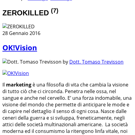
(7)
ZEROKILLED
28 Gennaio 2016
OK!Vision
by
Dott. Tomaso Trevisson
Il
marketing
è una filosofia di vita che cambia la visione
di tutto ciò che ci circonda. Penetra nelle ossa, nel
sangue e anche nel cervello. E’ una forza indomabile, una
visione del mondo che permette di anticipare le mode e
di capire nel dettaglio il senso di ogni cosa. Nasce dalle
ceneri della guerra e si sviluppa, freneticamente, negli
attici delle società multinazionali americane. La società
moderna ed il consumismo la ritengono linfa vitale, noi