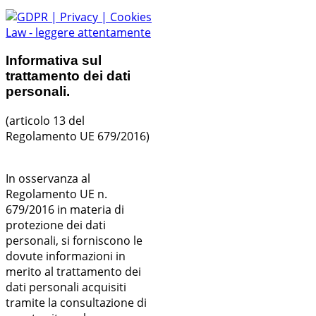
Informativa sul
trattamento dei dati
personali.
(articolo 13 del
Regolamento UE 679/2016)
In osservanza al
Regolamento UE n.
679/2016 in materia di
protezione dei dati
personali, si forniscono le
dovute informazioni in
merito al trattamento dei
dati personali acquisiti
tramite la consultazione di