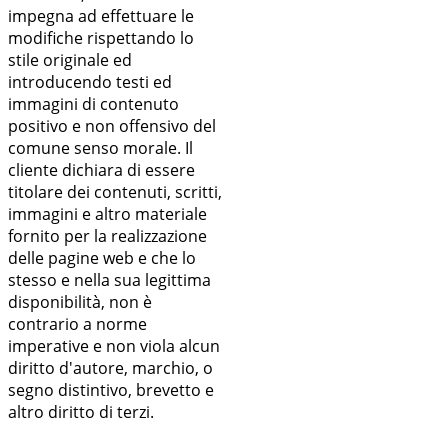
impegna ad effettuare le
modifiche rispettando lo
stile originale ed
introducendo testi ed
immagini di contenuto
positivo e non offensivo del
comune senso morale. Il
cliente dichiara di essere
titolare dei contenuti, scritti,
immagini e altro materiale
fornito per la realizzazione
delle pagine web e che lo
stesso e nella sua legittima
disponibilità, non è
contrario a norme
imperative e non viola alcun
diritto d'autore, marchio, o
segno distintivo, brevetto e
altro diritto di terzi.