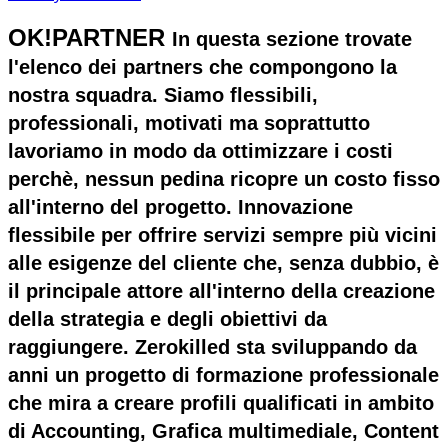
OK!PARTNER
In questa sezione trovate
l'elenco dei partners che compongono la
nostra squadra. Siamo flessibili,
professionali, motivati ma soprattutto
lavoriamo in modo da ottimizzare i costi
perchè, nessun pedina ricopre un costo fisso
all'interno del progetto. Innovazione
flessibile per offrire servizi sempre più vicini
alle esigenze del cliente che, senza dubbio, è
il principale attore all'interno della creazione
della strategia e degli obiettivi da
raggiungere. Zerokilled sta sviluppando da
anni un progetto di formazione professionale
che mira a creare profili qualificati in ambito
di Accounting, Grafica multimediale, Content