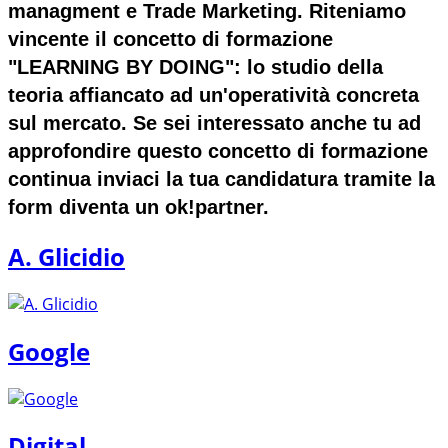
managment e Trade Marketing. Riteniamo
vincente il concetto di formazione
"LEARNING BY DOING": lo studio della
teoria affiancato ad un'operatività concreta
sul mercato. Se sei interessato anche tu ad
approfondire questo concetto di formazione
continua inviaci la tua candidatura tramite la
form diventa un ok!partner.
A. Glicidio
Google
Digital